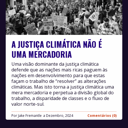
A JUSTIÇA CLIMÁTICA NÃO É
UMA MERCADORIA
Uma visão dominante da justiça climática
defende que as nações mais ricas paguem às
nações em desenvolvimento para que estas
façam o trabalho de “resolver” as alterações
climáticas. Mas isto torna a justiça climática uma
mera mercadoria e perpetua a divisão global do
trabalho, a disparidade de classes e o fluxo de
valor norte-sul.
Por
Jake Fremantle
Dezembro, 2024
Comentários (0)