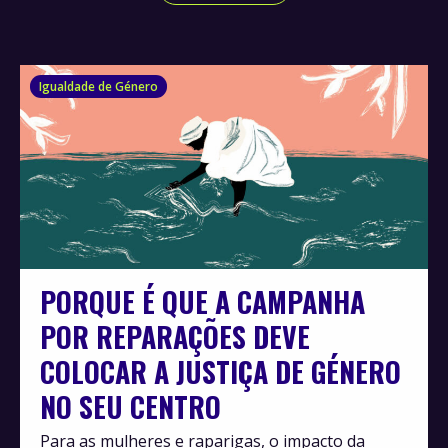
Igualdade de Género
PORQUE É QUE A CAMPANHA
POR REPARAÇÕES DEVE
COLOCAR A JUSTIÇA DE GÉNERO
NO SEU CENTRO
Para as mulheres e raparigas, o impacto da