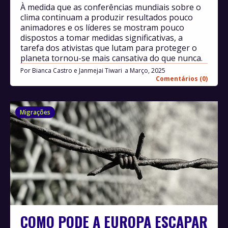
À medida que as conferências mundiais sobre o
clima continuam a produzir resultados pouco
animadores e os líderes se mostram pouco
dispostos a tomar medidas significativas, a
tarefa dos ativistas que lutam para proteger o
planeta tornou-se mais cansativa do que nunca.
Por
Bianca Castro e Janmejai Tiwari
Março, 2025
Comentários (0)
Migrações
COMO PODE A EUROPA ESCAPAR