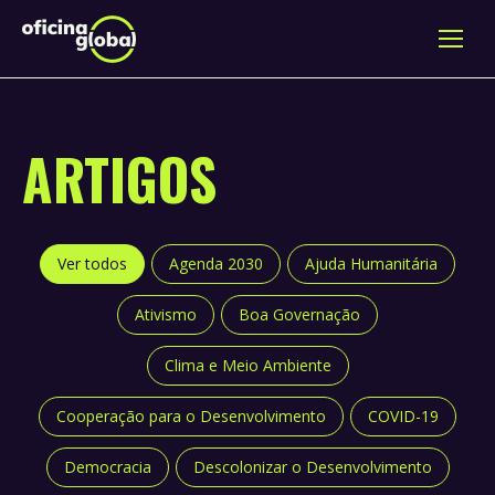
ARTIGOS
Ver todos
Agenda 2030
Ajuda Humanitária
Ativismo
Boa Governação
Clima e Meio Ambiente
Cooperação para o Desenvolvimento
COVID-19
Democracia
Descolonizar o Desenvolvimento