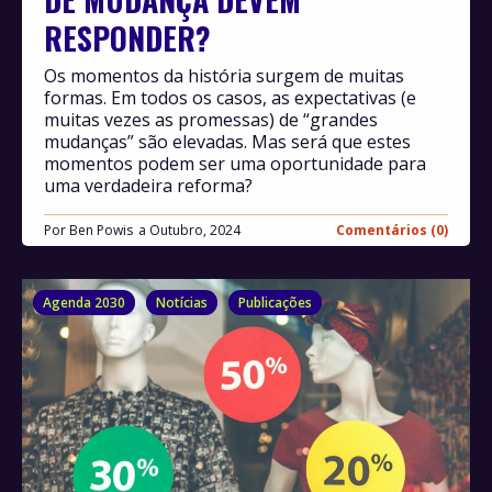
RESPONDER?
Os momentos da história surgem de muitas
formas. Em todos os casos, as expectativas (e
muitas vezes as promessas) de “grandes
mudanças” são elevadas. Mas será que estes
momentos podem ser uma oportunidade para
uma verdadeira reforma?
Por
Ben Powis
Outubro, 2024
Comentários (0)
Agenda 2030
Notícias
Publicações