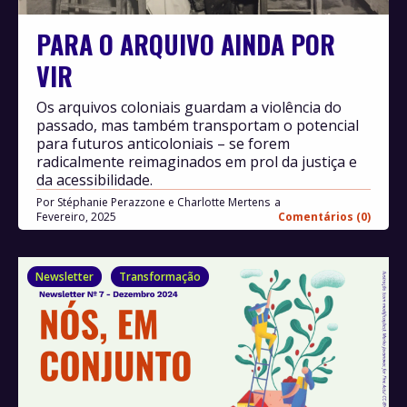
PARA O ARQUIVO AINDA POR
VIR
Os arquivos coloniais guardam a violência do
passado, mas também transportam o potencial
para futuros anticoloniais – se forem
radicalmente reimaginados em prol da justiça e
da acessibilidade.
Por
Stéphanie Perazzone e Charlotte Mertens
Fevereiro, 2025
Comentários (0)
Newsletter
Transformação