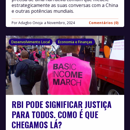
estrategicamente as suas conversas com a China
e outras potências mundiais.
Por
Adagbo Onoja
Novembro, 2024
Comentários (0)
Desenvolvimento Local
Economia e Finanças
RBI PODE SIGNIFICAR JUSTIÇA
PARA TODOS. COMO É QUE
CHEGAMOS LÁ?