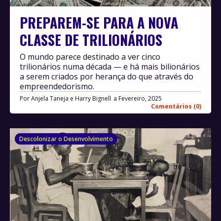
PREPAREM-SE PARA A NOVA
CLASSE DE TRILIONÁRIOS
O mundo parece destinado a ver cinco
trilionários numa década — e há mais bilionários
a serem criados por herança do que através do
empreendedorismo.
Por
Anjela Taneja e Harry Bignell
Fevereiro, 2025
Comentários (0)
Descolonizar o Desenvolvimento