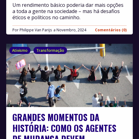
Um rendimento básico poderia dar mais opções
a toda a gente na sociedade – mas há desafios
éticos e políticos no caminho.
Por
Philippe Van Parijs
Novembro, 2024
Comentários (0)
Ativismo
Transformação
GRANDES MOMENTOS DA
HISTÓRIA: COMO OS AGENTES
DE MUDANÇA DEVEM