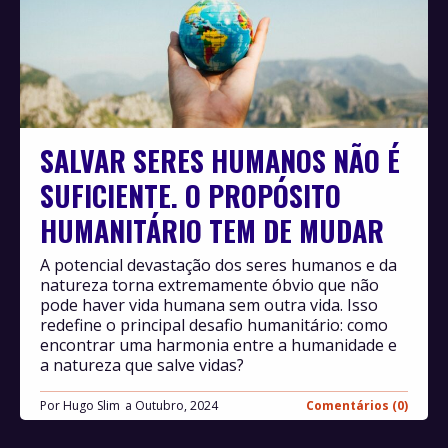
SALVAR SERES HUMANOS NÃO É
SUFICIENTE. O PROPÓSITO
HUMANITÁRIO TEM DE MUDAR
A potencial devastação dos seres humanos e da
natureza torna extremamente óbvio que não
pode haver vida humana sem outra vida. Isso
redefine o principal desafio humanitário: como
encontrar uma harmonia entre a humanidade e
a natureza que salve vidas?
Por
Hugo Slim
Outubro, 2024
Comentários (0)