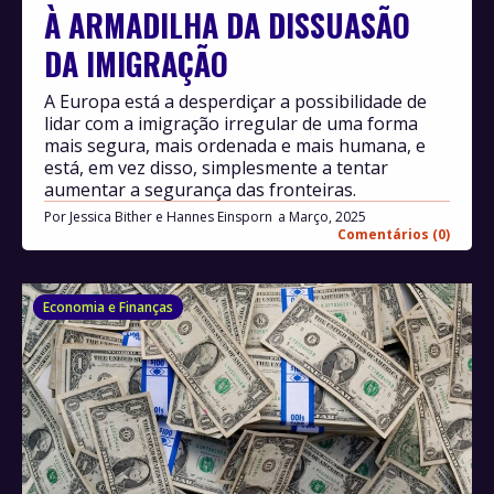
À ARMADILHA DA DISSUASÃO
DA IMIGRAÇÃO
A Europa está a desperdiçar a possibilidade de
lidar com a imigração irregular de uma forma
mais segura, mais ordenada e mais humana, e
está, em vez disso, simplesmente a tentar
aumentar a segurança das fronteiras.
Por
Jessica Bither e Hannes Einsporn
Março, 2025
Comentários (0)
Economia e Finanças