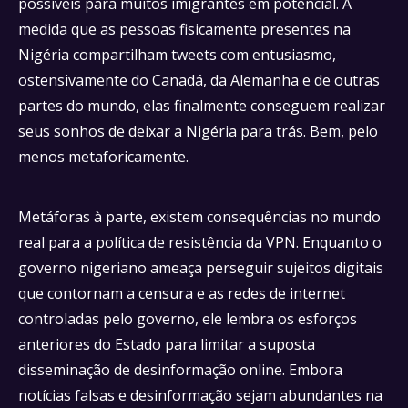
possíveis para muitos imigrantes em potencial. À
medida que as pessoas fisicamente presentes na
Nigéria compartilham tweets com entusiasmo,
ostensivamente do Canadá, da Alemanha e de outras
partes do mundo, elas finalmente conseguem realizar
seus sonhos de deixar a Nigéria para trás. Bem, pelo
menos metaforicamente.
Metáforas à parte, existem consequências no mundo
real para a política de resistência da VPN. Enquanto o
governo nigeriano ameaça perseguir sujeitos digitais
que contornam a censura e as redes de internet
controladas pelo governo, ele lembra os esforços
anteriores do Estado para limitar a suposta
disseminação de desinformação online. Embora
notícias falsas e desinformação sejam abundantes na