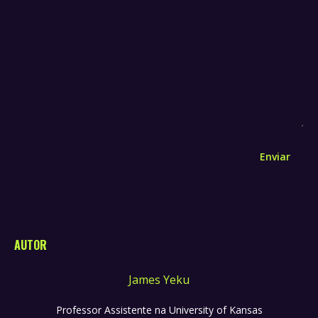
Enviar
AUTOR
James Yeku
Professor Assistente na University of Kansas