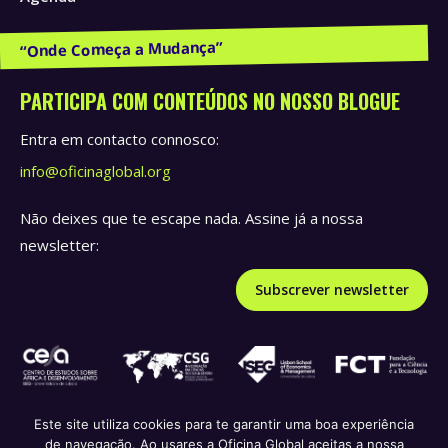
Publicações e Recursos
PARTICIPA COM CONTEÚDOS NO NOSSO BLOGUE
Entra em contacto connosco:
info@oficinaglobal.org
Não deixes que te escape nada. Assine já a nossa
newsletter:
Subscrever newsletter
Este site utiliza cookies para te garantir uma boa experiência
de navegação. Ao usares a Oficina Global aceitas a nossa