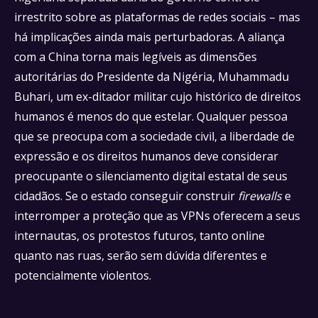
irrestrito sobre as plataformas de redes sociais – mas
há implicações ainda mais perturbadoras. A aliança
com a China torna mais legíveis as dimensões
autoritárias do Presidente da Nigéria, Muhammadu
Buhari, um ex-ditador militar cujo histórico de direitos
humanos é menos do que estelar. Qualquer pessoa
que se preocupa com a sociedade civil, a liberdade de
expressão e os direitos humanos deve considerar
preocupante o silenciamento digital estatal de seus
cidadãos. Se o estado conseguir construir
firewalls
e
interromper a proteção que as VPNs oferecem a seus
internautas, os protestos futuros, tanto online
quanto nas ruas, serão sem dúvida diferentes e
potencialmente violentos.