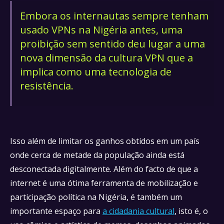
Embora os internautas sempre tenham
usado VPNs na Nigéria antes, uma
proibição sem sentido deu lugar a uma
nova dimensão da cultura VPN que a
implica como uma tecnologia de
resistência.
Isso além de limitar os ganhos obtidos em um país
onde cerca de metade da população ainda está
desconectada digitalmente. Além do facto de que a
internet é uma ótima ferramenta de mobilização e
participação política na Nigéria, é também um
importante espaço para
a cidadania cultural
, isto é, o