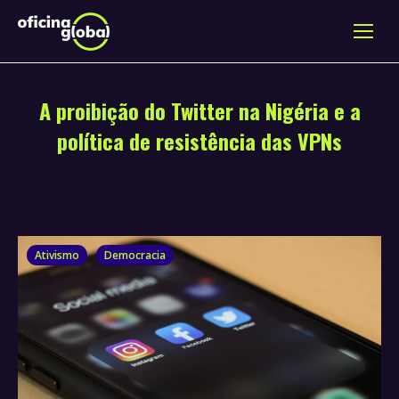
A proibição do Twitter na Nigéria e a
política de resistência das VPNs
Ativismo
Democracia