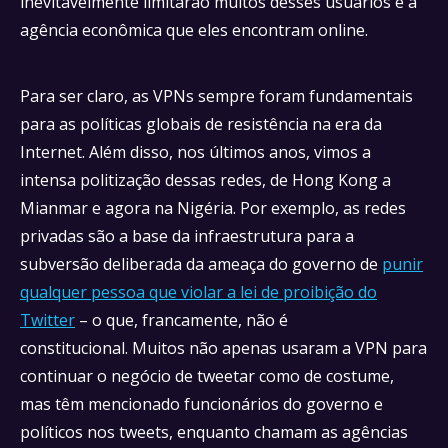
inevitavelmente limitarão muitos desses usuários e a
agência econômica que eles encontram online.
Para ser claro, as VPNs sempre foram fundamentais
para as políticas globais de resistência na era da
Internet. Além disso, nos últimos anos, vimos a
intensa politização dessas redes, de Hong Kong a
Mianmar e agora na Nigéria. Por exemplo, as redes
privadas são a base da infraestrutura para a
subversão deliberada da ameaça do governo de
punir
qualquer pessoa que violar a lei de proibição do
Twitter
– o que, francamente, não é
constitucional. Muitos não apenas usaram a VPN para
continuar o negócio de tweetar como de costume,
mas têm mencionado funcionários do governo e
políticos nos tweets, enquanto chamam as agências