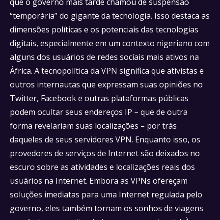
que o governo mais tarde chamou de suspensão
“temporária” do gigante da tecnologia. Isso destaca as
dimensões políticas e os potenciais das tecnologias
digitais, especialmente em um contexto nigeriano com
alguns dos usuários de redes sociais mais ativos na
África. A tecnopolítica da VPN significa que ativistas e
outros internautas que expressam suas opiniões no
Twitter, Facebook e outras plataformas públicas
podem ocultar seus endereços IP – que de outra
forma revelariam suas localizações – por trás
daqueles de seus servidores VPN. Enquanto isso, os
provedores de serviços de Internet são deixados no
escuro sobre as atividades e localizações reais dos
usuários na Internet. Embora as VPNs ofereçam
soluções imediatas para uma Internet regulada pelo
governo, eles também tornam os sonhos de viagens