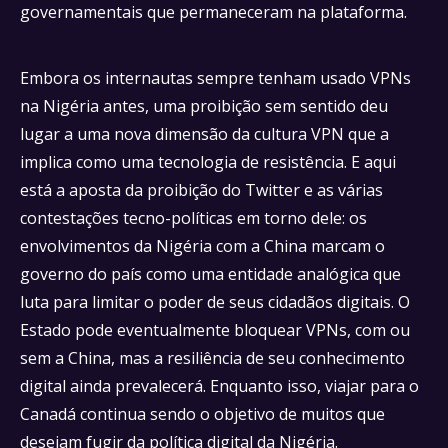
governamentais que permaneceram na plataforma.
Embora os internautas sempre tenham usado VPNs
na Nigéria antes, uma proibição sem sentido deu
lugar a uma nova dimensão da cultura VPN que a
implica como uma tecnologia de resistência. E aqui
está a aposta da proibição do Twitter e as várias
contestações tecno-políticas em torno dele: os
envolvimentos da Nigéria com a China marcam o
governo do país como uma entidade analógica que
luta para limitar o poder de seus cidadãos digitais. O
Estado pode eventualmente bloquear VPNs, com ou
sem a China, mas a resiliência de seu conhecimento
digital ainda prevalecerá. Enquanto isso, viajar para o
Canadá continua sendo o objetivo de muitos que
desejam fugir da política digital da Nigéria.