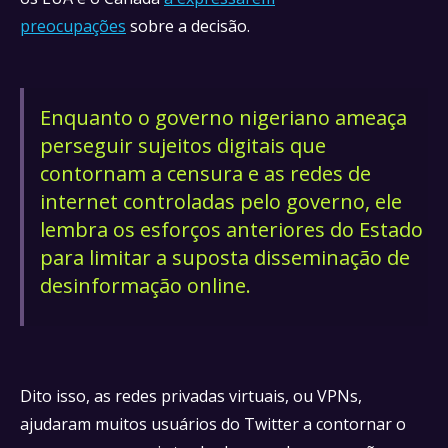
preocupações
sobre a decisão.
Enquanto o governo nigeriano ameaça
perseguir sujeitos digitais que
contornam a censura e as redes de
internet controladas pelo governo, ele
lembra os esforços anteriores do Estado
para limitar a suposta disseminação de
desinformação online.
Dito isso, as redes privadas virtuais, ou VPNs,
ajudaram muitos usuários do Twitter a contornar o