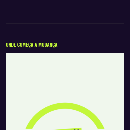
ONDE COMEÇA A MUDANÇA