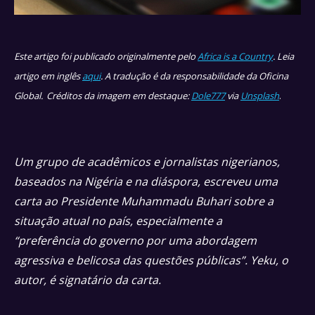
Este artigo foi publicado originalmente pelo
Africa is a Country
. Leia
artigo em inglês
aqui
. A tradução é da responsabilidade da Oficina
Global. Créditos da imagem em destaque:
Dole777
via
Unsplash
.
Um grupo de acadêmicos e jornalistas nigerianos,
baseados na Nigéria e na diáspora, escreveu uma
carta ao Presidente Muhammadu Buhari sobre a
situação atual no país, especialmente a
“preferência do governo por uma abordagem
agressiva e belicosa das questões públicas”. Yeku, o
autor, é signatário da carta.