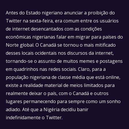
Antes do Estado nigeriano anunciar a proibição do
Twitter na sexta-feira, era comum entre os usuários
de internet desencantados com as condições
econômicas nigerianas falar em migrar para países do
Norte global. O Canadá se tornou o mais mitificado
desses locais ocidentais nos discursos da internet,
tornando-se o assunto de muitos memes e postagens
em quadrinhos nas redes sociais. Claro, para a
população nigeriana de classe média que está online,
existe a realidade material de meios limitados para
realmente deixar o país, com o Canadá e outros
lugares permanecendo para sempre como um sonho
adiado. Até que a Nigéria decidiu banir
indefinidamente o Twitter.