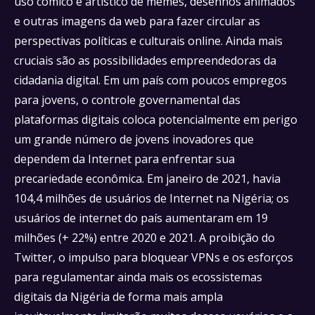
uso cômico e artístico de memes, desenhos animados
e outras imagens da web para fazer circular as
perspectivas políticas e culturais online. Ainda mais
cruciais são as possibilidades empreendedoras da
cidadania digital. Em um país com poucos empregos
para jovens, o controle governamental das
plataformas digitais coloca potencialmente em perigo
um grande número de jovens inovadores que
dependem da Internet para enfrentar sua
precariedade econômica. Em janeiro de 2021, havia
104,4 milhões de usuários de Internet na Nigéria; os
usuários de internet do país aumentaram em 19
milhões (+ 22%) entre 2020 e 2021. A proibição do
Twitter, o impulso para bloquear VPNs e os esforços
para regulamentar ainda mais os ecossistemas
digitais da Nigéria de forma mais ampla