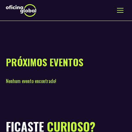
PRÓXIMOS EVENTOS
Nenhum evento encontrado!
FICASTE
CURIOSO?