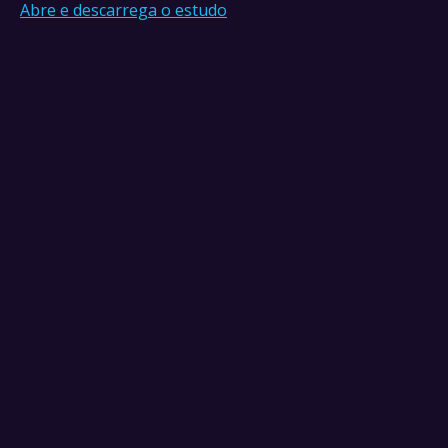
Abre e descarrega o estudo