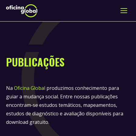
PUBLICAÇÕES
Na
Oficina Global
produzimos conhecimento para
guiar a mudança social. Entre nossas publicações
encontram-se estudos temáticos, mapeamentos,
estudos de diagnóstico e avaliação disponíveis para
download gratuito.