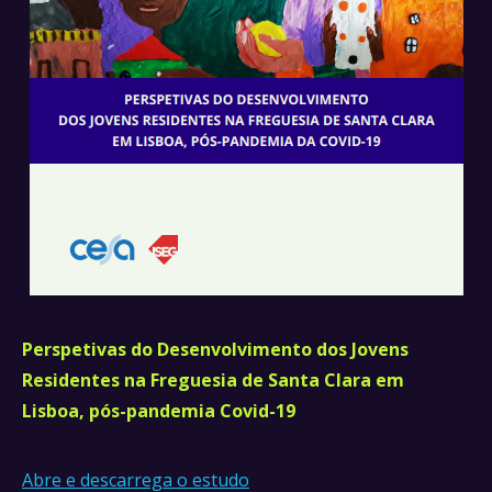
Perspetivas do Desenvolvimento dos Jovens
Residentes na Freguesia de Santa Clara em
Lisboa, pós-pandemia Covid-19
Abre e descarrega o estudo