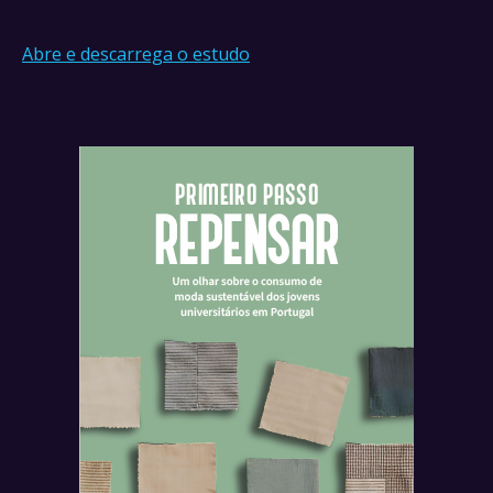
Abre e descarrega o estudo