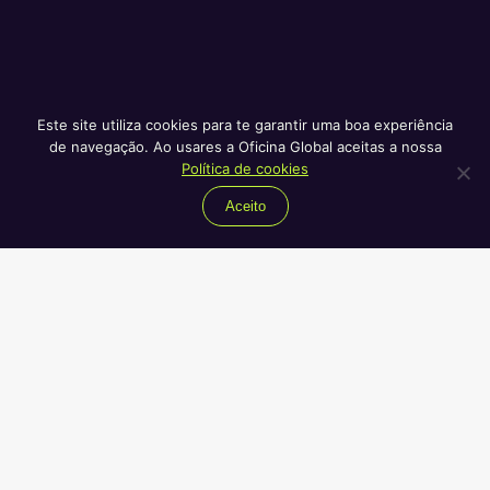
Este site utiliza cookies para te garantir uma boa experiência
de navegação. Ao usares a Oficina Global aceitas a nossa
Política de cookies
Aceito