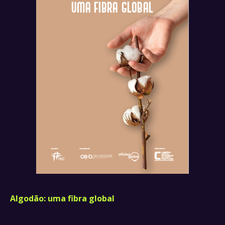
Algodão: uma fibra global