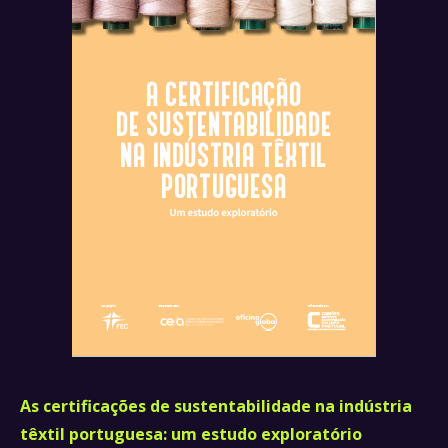
As certificações de sustentabilidade na indústria
têxtil portuguesa: um estudo exploratório