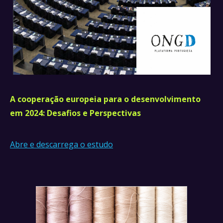
A cooperação europeia para o desenvolvimento
em 2024: Desafios e Perspectivas
Abre e descarrega o estudo