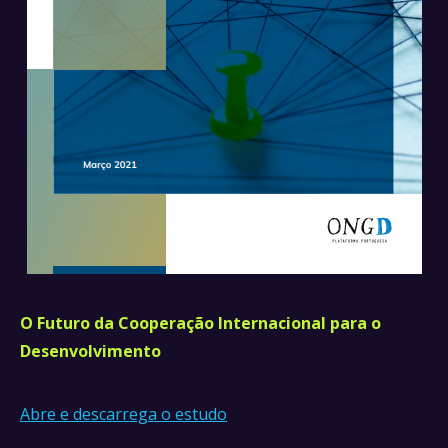
O Futuro da Cooperação Internacional para o
Desenvolvimento
Abre e descarrega o estudo