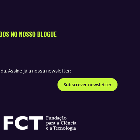
DOS NO NOSSO BLOGUE
a. Assine já a nossa newsletter:
Subscrever newsletter