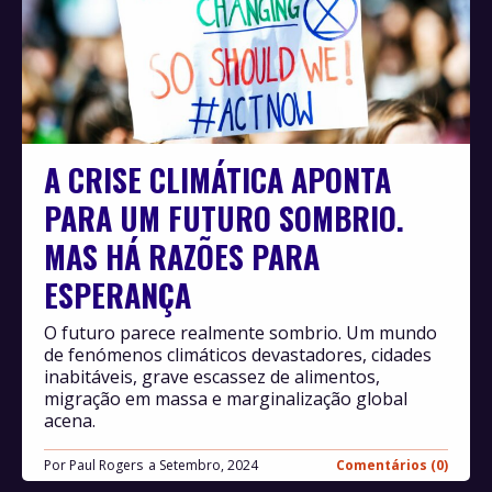
A CRISE CLIMÁTICA APONTA
PARA UM FUTURO SOMBRIO.
MAS HÁ RAZÕES PARA
ESPERANÇA
O futuro parece realmente sombrio. Um mundo
de fenómenos climáticos devastadores, cidades
inabitáveis, grave escassez de alimentos,
migração em massa e marginalização global
acena.
Por
Paul Rogers
Setembro, 2024
Comentários (0)