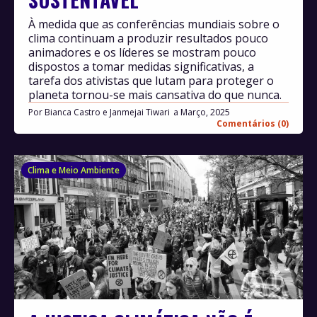
À medida que as conferências mundiais sobre o
clima continuam a produzir resultados pouco
animadores e os líderes se mostram pouco
dispostos a tomar medidas significativas, a
tarefa dos ativistas que lutam para proteger o
planeta tornou-se mais cansativa do que nunca.
Por
Bianca Castro e Janmejai Tiwari
Março, 2025
Comentários (0)
Clima e Meio Ambiente