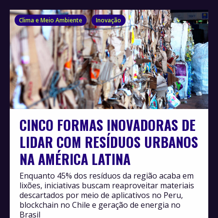
Clima e Meio Ambiente
Inovação
CINCO FORMAS INOVADORAS DE
LIDAR COM RESÍDUOS URBANOS
NA AMÉRICA LATINA
Enquanto 45% dos resíduos da região acaba em
lixões, iniciativas buscam reaproveitar materiais
descartados por meio de aplicativos no Peru,
blockchain no Chile e geração de energia no
Brasil