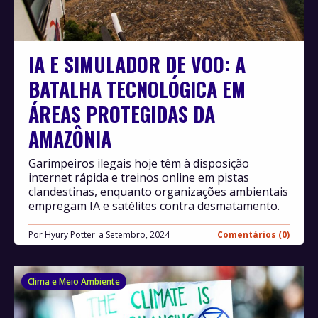
IA E SIMULADOR DE VOO: A
BATALHA TECNOLÓGICA EM
ÁREAS PROTEGIDAS DA
AMAZÔNIA
Garimpeiros ilegais hoje têm à disposição
internet rápida e treinos online em pistas
clandestinas, enquanto organizações ambientais
empregam IA e satélites contra desmatamento.
Por
Hyury Potter
Setembro, 2024
Comentários (0)
Clima e Meio Ambiente