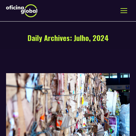
Daily Archives:
Julho, 2024