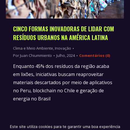
CINCO FORMAS INOVADORAS DE LIDAR COM
RESÍDUOS URBANOS NA AMÉRICA LATINA
Clima e Meio Ambiente
,
Inovação
Por
Juan Chiummiento
Julho, 2024
Comentários (0)
Enquanto 45% dos resíduos da região acaba
em lixões, iniciativas buscam reaproveitar
materiais descartados por meio de aplicativos
no Peru, blockchain no Chile e geração de
energia no Brasil
Este site utiliza cookies para te garantir uma boa experiência