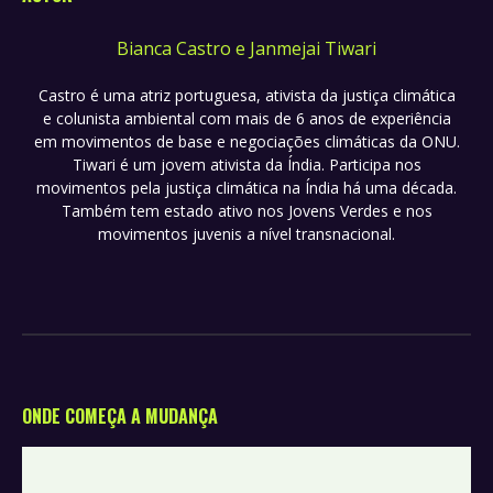
Bianca Castro e Janmejai Tiwari
Castro é uma atriz portuguesa, ativista da justiça climática
e colunista ambiental com mais de 6 anos de experiência
em movimentos de base e negociações climáticas da ONU.
Tiwari é um jovem ativista da Índia. Participa nos
movimentos pela justiça climática na Índia há uma década.
Também tem estado ativo nos Jovens Verdes e nos
movimentos juvenis a nível transnacional.
ONDE COMEÇA A MUDANÇA