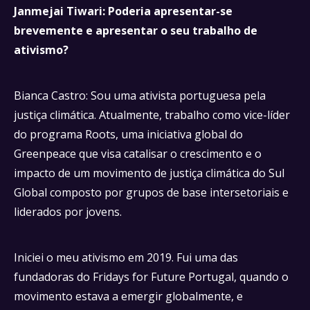
Janmejai Tiwari: Poderia apresentar-se
brevemente e apresentar o seu trabalho de
ativismo?
Bianca Castro: Sou uma ativista portuguesa pela
justiça climática. Atualmente, trabalho como vice-líder
do programa Roots, uma iniciativa global do
Greenpeace que visa catalisar o crescimento e o
impacto de um movimento de justiça climática do Sul
Global composto por grupos de base intersetoriais e
liderados por jovens.
Iniciei o meu ativismo em 2019. Fui uma das
fundadoras do Fridays for Future Portugal, quando o
movimento estava a emergir globalmente, e