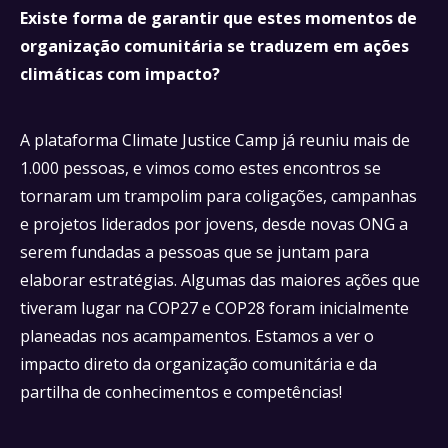
Existe forma de garantir que estes momentos de
organização comunitária se traduzem em ações
climáticas com impacto?
A plataforma Climate Justice Camp já reuniu mais de
1.000 pessoas, e vimos como estes encontros se
tornaram um trampolim para coligações, campanhas
e projetos liderados por jovens, desde novas ONG a
serem fundadas a pessoas que se juntam para
elaborar estratégias. Algumas das maiores ações que
tiveram lugar na COP27 e COP28 foram inicialmente
planeadas nos acampamentos. Estamos a ver o
impacto direto da organização comunitária e da
partilha de conhecimentos e competências!