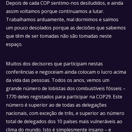
Depois de cada COP sentimo-nos desiludidos, e ainda
assim voltamos porque continuamos a lutar.
Trabalhamos arduamente, mal dormimos e saímos
um pouco desolados porque as decisões que sabemos
que têm de ser tomadas não são tomadas neste
espaço.
Muitos dos decisores que participam nestas
conferências e negoceiam ainda colocam o lucro acima
da vida das pessoas. Todos os anos, vemos um
grande número de lobistas dos combustíveis fósseis –
1770 deles registados para participar na COP29. Este
número é superior ao de todas as delegações
nacionais, com exceção de três, e superior ao número
total de delegados dos 10 países mais vulneráveis ao
clima do mundo. Isto é simplesmente insano – e