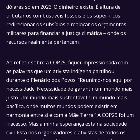
dólares só em 2023. O dinheiro existe. É altura de
tributar os combustíveis fósseis e os super-ricos,
redirecionar os subsídios e realocar os orçamentos
militares para financiar a justiça climática – onde os
recursos realmente pertencem.
Ao refletir sobre a COP29, fiquei impressionada com
as palavras que um ativista indígena partilhou
durante o Plenário dos Povos: “Reunimo-nos aqui por
necessidade. Necessidade de garantir um mundo mais
justo. Um mundo mais sustentável. Um mundo mais
pacífico, onde muitos mundos podem existir em
harmonia entre si e com a Mãe Terra.” A COP29 foi um
fracasso. Mas a minha esperança está na sociedade
civil. Está nos organizadores e ativistas de todos os