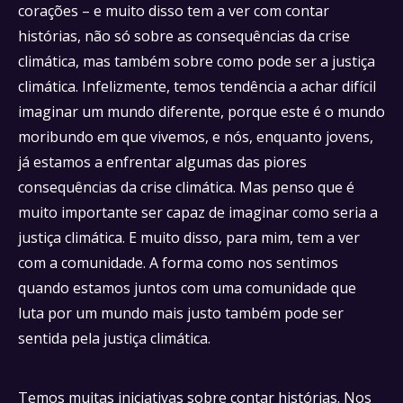
corações – e muito disso tem a ver com contar
histórias, não só sobre as consequências da crise
climática, mas também sobre como pode ser a justiça
climática. Infelizmente, temos tendência a achar difícil
imaginar um mundo diferente, porque este é o mundo
moribundo em que vivemos, e nós, enquanto jovens,
já estamos a enfrentar algumas das piores
consequências da crise climática. Mas penso que é
muito importante ser capaz de imaginar como seria a
justiça climática. E muito disso, para mim, tem a ver
com a comunidade. A forma como nos sentimos
quando estamos juntos com uma comunidade que
luta por um mundo mais justo também pode ser
sentida pela justiça climática.
Temos muitas iniciativas sobre contar histórias. Nos