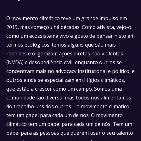
O movimento climático teve um grande impulso em
2019, mas começou há décadas. Como ativista, vejo-o
como um ecossistema vivo e gosto de pensar nisto em
termos ecológicos: temos alguns que são mais
rebeldes e organizam ações diretas não violentas
(NVDA) e desobediência civil, enquanto outros se
concentram mais no advocacy institucional e político, e
outros ainda se especializam em litígios climáticos,
que estão a crescer como um campo. Somos uma
comunidade tão diversa, mas todos nos alimentamos
do trabalho uns dos outros – o movimento climático
tem um papel para cada um de nós. O movimento
climático tem um papel para cada um de nós. Tem um
papel para as pessoas que querem usar o seu talento