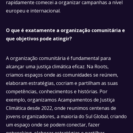
rapidamente comecei a organizar campanhas a nível
europeu e internacional.
O que é exatamente a organização comunitária e
que objetivos pode atingir?
A organização comunitária é fundamental para
alcançar uma justiça climática eficaz. Na Roots,
criamos espaços onde as comunidades se reúnem,
elaboram estratégias, cocriam e partilham as suas
competências, conhecimentos e histórias. Por
exemplo, organizamos Acampamentos de Justiça
Climática desde 2022, onde reunimos centenas de
jovens organizadores, a maioria do Sul Global, criando
um espaço onde se podem conectar, fazer
networking, elaborar estratégias e partilhar