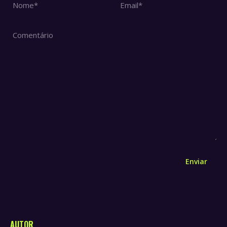
Nome *
Email *
Comentário
Enviar
AUTOR