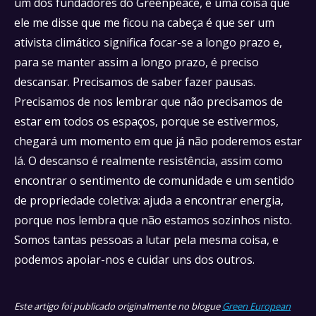
um dos fundadores do Greenpeace, e uma coisa que
ele me disse que me ficou na cabeça é que ser um
ativista climático significa focar-se a longo prazo e,
para se manter assim a longo prazo, é preciso
descansar. Precisamos de saber fazer pausas.
Precisamos de nos lembrar que não precisamos de
estar em todos os espaços, porque se estivermos,
chegará um momento em que já não poderemos estar
lá. O descanso é realmente resistência, assim como
encontrar o sentimento de comunidade e um sentido
de propriedade coletiva: ajuda a encontrar energia,
porque nos lembra que não estamos sozinhos nisto.
Somos tantas pessoas a lutar pela mesma coisa, e
podemos apoiar-nos e cuidar uns dos outros.
Este artigo foi publicado originalmente no blogue
Green European