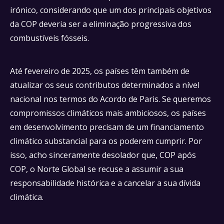
irónico, considerando que um dos principais objetivos
da COP deveria ser a eliminação progressiva dos
combustíveis fósseis.
Até fevereiro de 2025, os países têm também de
atualizar os seus contributos determinados a nível
nacional nos termos do Acordo de Paris. Se queremos
compromissos climáticos mais ambiciosos, os países
em desenvolvimento precisam de um financiamento
climático substancial para os poderem cumprir. Por
isso, acho sinceramente desolador que, COP após
COP, o Norte Global se recuse a assumir a sua
responsabilidade histórica e a cancelar a sua dívida
climática.