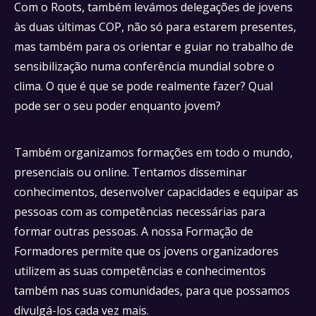
Com o Roots, também levámos delegações de jovens
às duas últimas COP, não só para estarem presentes,
mas também para os orientar e guiar no trabalho de
sensibilização numa conferência mundial sobre o
clima. O que é que se pode realmente fazer? Qual
pode ser o seu poder enquanto jovem?
Também organizamos formações em todo o mundo,
presenciais ou online. Tentamos disseminar
conhecimentos, desenvolver capacidades e equipar as
pessoas com as competências necessárias para
formar outras pessoas. A nossa Formação de
Formadores permite que os jovens organizadores
utilizem as suas competências e conhecimentos
também nas suas comunidades, para que possamos
divulgá-los cada vez mais.