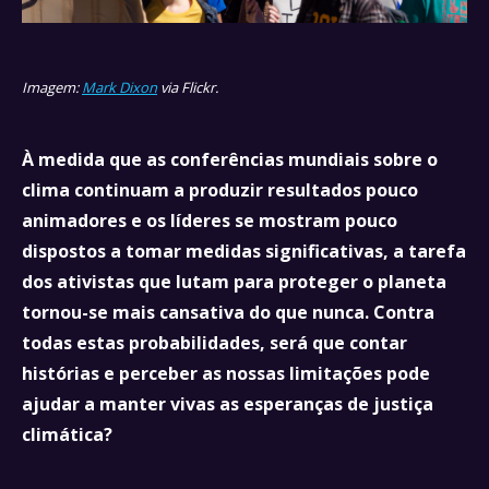
Imagem:
Mark Dixon
via Flickr.
À medida que as conferências mundiais sobre o
clima continuam a produzir resultados pouco
animadores e os líderes se mostram pouco
dispostos a tomar medidas significativas, a tarefa
dos ativistas que lutam para proteger o planeta
tornou-se mais cansativa do que nunca. Contra
todas estas probabilidades, será que contar
histórias e perceber as nossas limitações pode
ajudar a manter vivas as esperanças de justiça
climática?