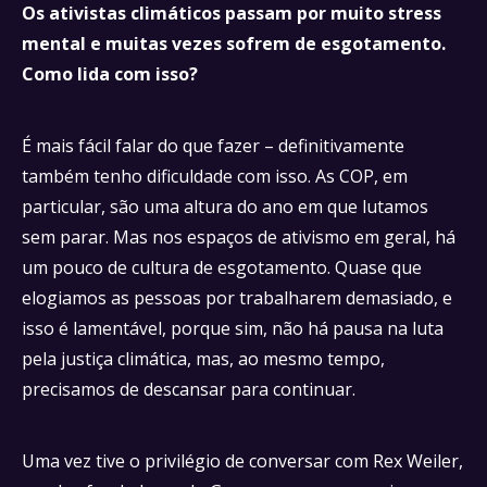
Os ativistas climáticos passam por muito stress
mental e muitas vezes sofrem de esgotamento.
Como lida com isso?
É mais fácil falar do que fazer – definitivamente
também tenho dificuldade com isso. As COP, em
particular, são uma altura do ano em que lutamos
sem parar. Mas nos espaços de ativismo em geral, há
um pouco de cultura de esgotamento. Quase que
elogiamos as pessoas por trabalharem demasiado, e
isso é lamentável, porque sim, não há pausa na luta
pela justiça climática, mas, ao mesmo tempo,
precisamos de descansar para continuar.
Uma vez tive o privilégio de conversar com Rex Weiler,