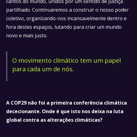
cantos do mundo, unidos por um sentido de justiça
partilhado. Continuaremos a construir o nosso poder
coletivo, organizando-nos incansavelmente dentro e
fora destes espaços, lutando para criar um mundo
novo e mais justo.
O movimento climático tem um papel
para cada um de nós.
A COP29 não foi a primeira conferência climática
dececionante. Onde é que isto nos deixa na luta
global contra as alterações climáticas?