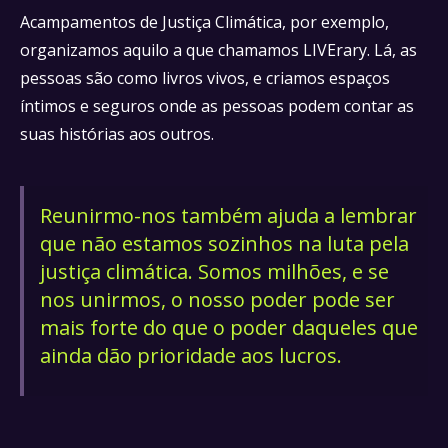
Acampamentos de Justiça Climática, por exemplo,
organizamos aquilo a que chamamos LIVErary. Lá, as
pessoas são como livros vivos, e criamos espaços
íntimos e seguros onde as pessoas podem contar as
suas histórias aos outros.
Reunirmo-nos também ajuda a lembrar
que não estamos sozinhos na luta pela
justiça climática. Somos milhões, e se
nos unirmos, o nosso poder pode ser
mais forte do que o poder daqueles que
ainda dão prioridade aos lucros.