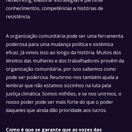
conhecimentos, competências e histórias de
resistência.
A organização comunitária pode ser uma ferramenta
poderosa para uma mudança política e sistémica
eficaz. Já vimos isso ao longo da história. Muitos dos
direitos das mulheres e dos trabalhadores provêm da
organização comunitária, por isso sabemos como
pode ser poderosa. Reunirmo-nos também ajuda a
lembrar que não estamos sozinhos na luta pela
justiça climática. Somos milhões, e se nos unirmos, o
nosso poder pode ser mais forte do que o poder
daqueles que ainda dão prioridade aos lucros.
Como é que se garante que as vozes das