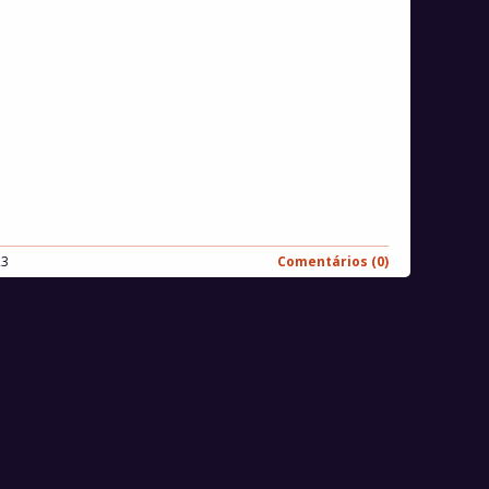
23
Comentários (0)