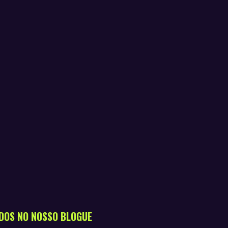
DOS NO NOSSO BLOGUE