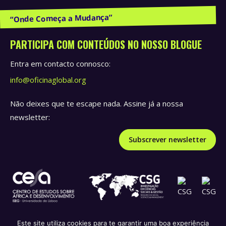
Publicações e Recursos
PARTICIPA COM CONTEÚDOS NO NOSSO BLOGUE
Entra em contacto connosco:
info@oficinaglobal.org
Não deixes que te escape nada. Assine já a nossa
newsletter:
Subscrever newsletter
Este site utiliza cookies para te garantir uma boa experiência