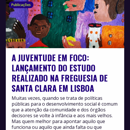
Publicações
A JUVENTUDE EM FOCO:
LANÇAMENTO DO ESTUDO
REALIZADO NA FREGUESIA DE
SANTA CLARA EM LISBOA
Muitas vezes, quando se trata de políticas
públicas para o desenvolvimento social é comum
que a atenção da comunidade e dos órgãos
decisores se volte à infância e aos mais velhos.
Mas quem melhor para apontar aquilo que
funciona ou aquilo que ainda falta ou que