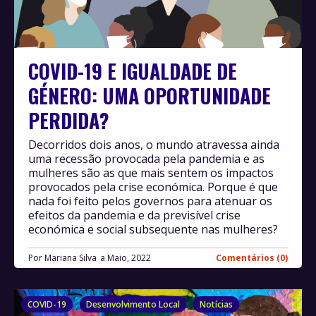
COVID-19 E IGUALDADE DE
GÉNERO: UMA OPORTUNIDADE
PERDIDA?
Decorridos dois anos, o mundo atravessa ainda
uma recessão provocada pela pandemia e as
mulheres são as que mais sentem os impactos
provocados pela crise económica. Porque é que
nada foi feito pelos governos para atenuar os
efeitos da pandemia e da previsível crise
económica e social subsequente nas mulheres?
Por
Mariana Silva
Maio, 2022
Comentários (0)
COVID-19
Desenvolvimento Local
Notícias