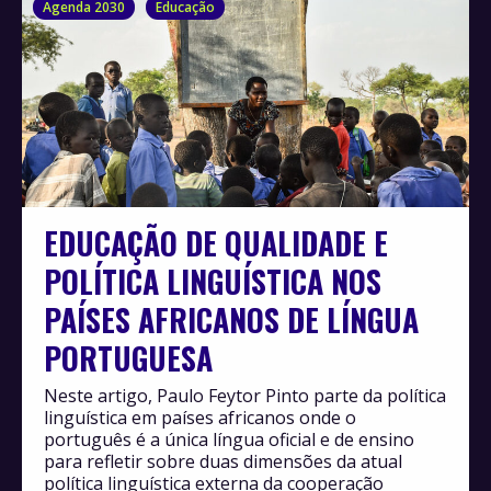
Agenda 2030
Educação
EDUCAÇÃO DE QUALIDADE E
POLÍTICA LINGUÍSTICA NOS
PAÍSES AFRICANOS DE LÍNGUA
PORTUGUESA
Neste artigo, Paulo Feytor Pinto parte da política
linguística em países africanos onde o
português é a única língua oficial e de ensino
para refletir sobre duas dimensões da atual
política linguística externa da cooperação