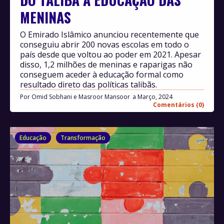
MENINAS
O Emirado Islâmico anunciou recentemente que
conseguiu abrir 200 novas escolas em todo o
país desde que voltou ao poder em 2021. Apesar
disso, 1,2 milhões de meninas e raparigas não
conseguem aceder à educação formal como
resultado direto das políticas talibãs.
Por
Omid Sobhani e Masroor Mansoor
Março, 2024
Comentários (0)
Educação
Transformação