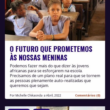
O FUTURO QUE PROMETEMOS
ÀS NOSSAS MENINAS
Podemos fazer mais do que dizer às jovens
africanas para se esforçarem na escola.
Precisamos de um plano real para que se tornem
as pessoas plenamente auto-realizadas que
queremos que sejam.
Por
Michelle Chikaonda
Abril, 2022
Comentários (0)