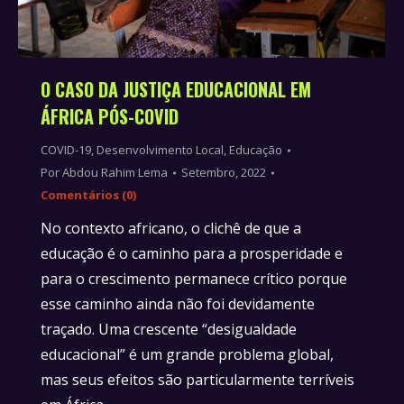
O CASO DA JUSTIÇA EDUCACIONAL EM
ÁFRICA PÓS-COVID
COVID-19
,
Desenvolvimento Local
,
Educação
Por
Abdou Rahim Lema
Setembro, 2022
Comentários (0)
No contexto africano, o clichê de que a
educação é o caminho para a prosperidade e
para o crescimento permanece crítico porque
esse caminho ainda não foi devidamente
traçado. Uma crescente “desigualdade
educacional” é um grande problema global,
mas seus efeitos são particularmente terríveis