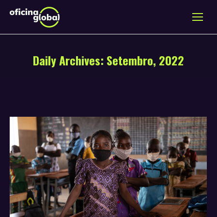
Daily Archives:
Setembro, 2022