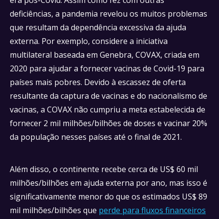
deficiências, a pandemia revelou os muitos problemas
que resultam da dependência excessiva da ajuda
externa. Por exemplo, considere a iniciativa
multilateral baseada em Genebra, COVAX, criada em
2020 para ajudar a fornecer vacinas de Covid-19 para
países mais pobres. Devido à escassez de oferta
resultante da captura de vacinas e do nacionalismo de
vacinas, a COVAX não cumpriu a meta estabelecida de
fornecer 2 mil milhões/bilhões de doses e vacinar 20%
da população nesses países até o final de 2021.
Além disso, o continente recebe cerca de US$ 60 mil
milhões/bilhões em ajuda externa por ano, mas isso é
significativamente menor do que os estimados US$ 89
mil milhões/bilhões que
perde para fluxos financeiros