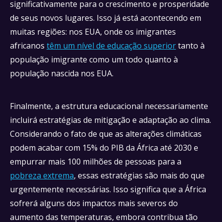
significativamente para o crescimento e prosperidade
de seus novos lugares. Isso já está acontecendo em
muitas regiões: nos EUA, onde os imigrantes
africanos
têm um nível de educação superior
tanto à
população imigrante como um todo quanto à
população nascida nos EUA.
Finalmente, a estrutura educacional necessariamente
incluirá estratégias de mitigação e adaptação ao clima.
Considerando o fato de que as alterações climáticas
podem acabar com 15% do PIB da África até 2030 e
empurrar mais 100 milhões de pessoas para a
pobreza extrema
, essas estratégias são mais do que
urgentemente necessárias. Isso significa que a África
sofrerá alguns dos impactos mais severos do
aumento das temperaturas, embora contribua tão