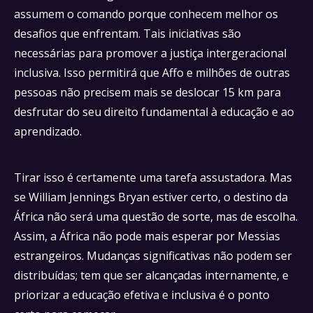
assumem o comando porque conhecem melhor os
desafios que enfrentam. Tais iniciativas são
necessárias para promover a justiça intergeracional
inclusiva. Isso permitirá que Affo e milhões de outras
pessoas não precisem mais se deslocar 15 km para
desfrutar do seu direito fundamental à educação e ao
aprendizado.
Tirar isso é certamente uma tarefa assustadora. Mas
se William Jennings Bryan estiver certo, o destino da
África não será uma questão de sorte, mas de escolha.
Assim, a África não pode mais esperar por Messias
estrangeiros. Mudanças significativas não podem ser
distribuídas; tem que ser alcançadas internamente, e
priorizar a educação efetiva e inclusiva é o ponto