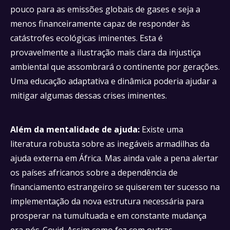
pouco para as emissões globais de gases e seja a
menos financeiramente capaz de responder às
catástrofes ecológicas iminentes. Esta é
provavelmente a ilustração mais clara da injustiça
ambiental que assombrará o continente por gerações.
Uma educação adaptativa e dinâmica poderia ajudar a
mitigar algumas dessas crises iminentes.
Além da mentalidade de ajuda:
Existe uma
literatura robusta sobre as inegáveis armadilhas da
ajuda externa em África. Mas ainda vale a pena alertar
os países africanos sobre a dependência de
financiamento estrangeiro se quiserem ter sucesso na
implementação da nova estrutura necessária para
prosperar na tumultuada e em constante mudança
era pós-Covid. Assim como fez com outras