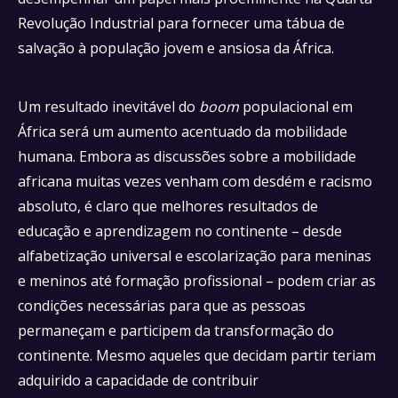
Revolução Industrial para fornecer uma tábua de
salvação à população jovem e ansiosa da África.
Um resultado inevitável do
boom
populacional em
África será um aumento acentuado da mobilidade
humana. Embora as discussões sobre a mobilidade
africana muitas vezes venham com desdém e racismo
absoluto, é claro que melhores resultados de
educação e aprendizagem no continente – desde
alfabetização universal e escolarização para meninas
e meninos até formação profissional – podem criar as
condições necessárias para que as pessoas
permaneçam e participem da transformação do
continente. Mesmo aqueles que decidam partir teriam
adquirido a capacidade de contribuir