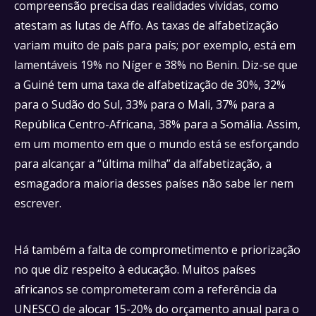
compreensão precisa das realidades vividas, como
atestam as lutas de Affo. As taxas de alfabetização
variam muito de país para país; por exemplo, está em
lamentáveis 19% no Níger e 38% no Benin. Diz-se que
a Guiné tem uma taxa de alfabetização de 30%, 32%
para o Sudão do Sul, 33% para o Mali, 37% para a
República Centro-Africana, 38% para a Somália. Assim,
em um momento em que o mundo está se esforçando
para alcançar a “última milha” da alfabetização, a
esmagadora maioria desses países não sabe ler nem
escrever.
Há também a falta de comprometimento e priorização
no que diz respeito à educação. Muitos países
africanos se comprometeram com a referência da
UNESCO de alocar 15-20% do orçamento anual para o