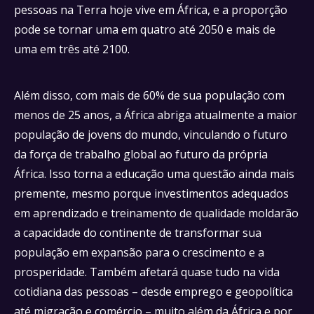
pessoas na Terra hoje vive em África, e a proporção
pode se tornar uma em quatro até 2050 e mais de
uma em três até 2100.
Além disso, com mais de 60% de sua população com
menos de 25 anos, a África abriga atualmente a maior
população de jovens do mundo, vinculando o futuro
da força de trabalho global ao futuro da própria
África. Isso torna a educação uma questão ainda mais
premente, mesmo porque investimentos adequados
em aprendizado e treinamento de qualidade moldarão
a capacidade do continente de transformar sua
população em expansão para o crescimento e a
prosperidade. Também afetará quase tudo na vida
cotidiana das pessoas – desde emprego e geopolítica
até migração e comércio – muito além da África e por