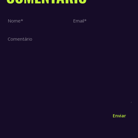
Nome *
Email *
Comentário
Enviar