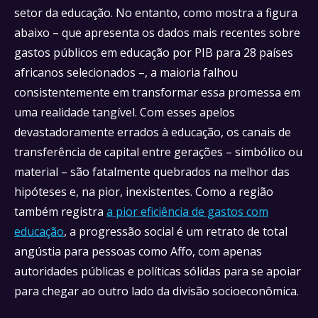
setor da educação. No entanto, como mostra a figura
abaixo – que apresenta os dados mais recentes sobre
gastos públicos em educação por PIB para 28 países
africanos selecionados –, a maioria falhou
consistentemente em transformar essa promessa em
uma realidade tangível. Com esses apelos
devastadoramente errados à educação, os canais de
transferência de capital entre gerações – simbólico ou
material – são fatalmente quebrados na melhor das
hipóteses e, na pior, inexistentes. Como a região
também registra
a pior eficiência de gastos com
educação
, a progressão social é um retrato de total
angústia para pessoas como Affo, com apenas
autoridades públicas e políticas sólidas para se apoiar
para chegar ao outro lado da divisão socioeconômica.