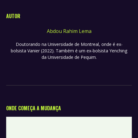
AUTOR
Abdou Rahim Lema
Doutorando na Universidade de Montreal, onde é ex-
bolsista Vanier (2022). Também é um ex-bolsista Yenching
da Universidade de Pequim.
ONDE COMEÇA A MUDANÇA