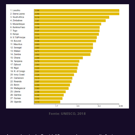
Fonte: UNESCO, 2018