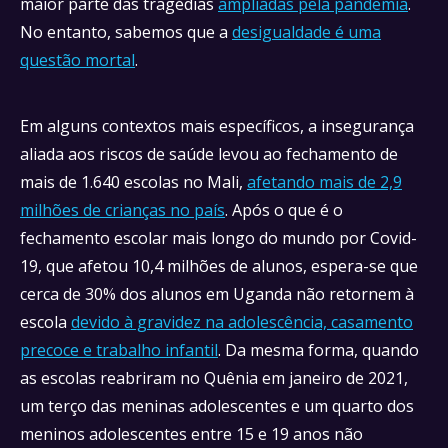
maior parte das tragédias
ampliadas pela pandemia
.
No entanto, sabemos que a
desigualdade é uma
questão mortal
.
Em alguns contextos mais específicos, a insegurança
aliada aos riscos de saúde levou ao fechamento de
mais de 1.640 escolas no Mali,
afetando mais de 2,9
milhões de crianças no país
. Após o que é o
fechamento escolar mais longo do mundo por Covid-
19, que afetou 10,4 milhões de alunos, espera-se que
cerca de 30% dos alunos em Uganda não retornem à
escola
devido à gravidez na adolescência, casamento
precoce e trabalho infantil
. Da mesma forma, quando
as escolas reabriram no Quênia em janeiro de 2021,
um terço das meninas adolescentes e um quarto dos
meninos adolescentes entre 15 e 19 anos não