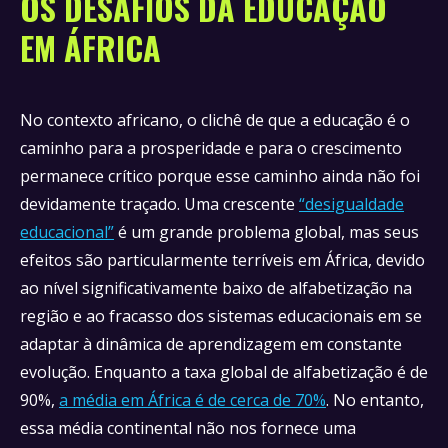
OS DESAFIOS DA EDUCAÇÃO
EM ÁFRICA
No contexto africano, o clichê de que a educação é o
caminho para a prosperidade e para o crescimento
permanece crítico porque esse caminho ainda não foi
devidamente traçado. Uma crescente
“desigualdade
educacional”
é um grande problema global, mas seus
efeitos são particularmente terríveis em África, devido
ao nível significativamente baixo de alfabetização na
região e ao fracasso dos sistemas educacionais em se
adaptar à dinâmica de aprendizagem em constante
evolução. Enquanto a taxa global de alfabetização é de
90%,
a média em África é de cerca de 70%
. No entanto,
essa média continental não nos fornece uma