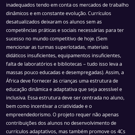
inadequados tendo em conta os mercados de trabalho
dinâmicos e em constante evolução. Currículos
desatualizados deixaram os alunos sem as
competências práticas e sociais necessárias para ter
sucesso no mundo competitivo de hoje. (Sem
mencionar as turmas superlotadas, materiais
didáticos insuficientes, equipamentos insuficientes,
falta de laboratórios e bibliotecas – tudo isso leva a
massas pouco educadas e desempregadas). Assim, a
África deve fornecer às crianças uma estrutura de
educação dinâmica e adaptativa que seja acessível e
inclusiva. Essa estrutura deve ser centrada no aluno,
bem como incentivar a criatividade e o
empreendedorismo. O projeto requer não apenas
contribuições dos alunos no desenvolvimento de
currículos adaptativos, mas também promove os 4Cs