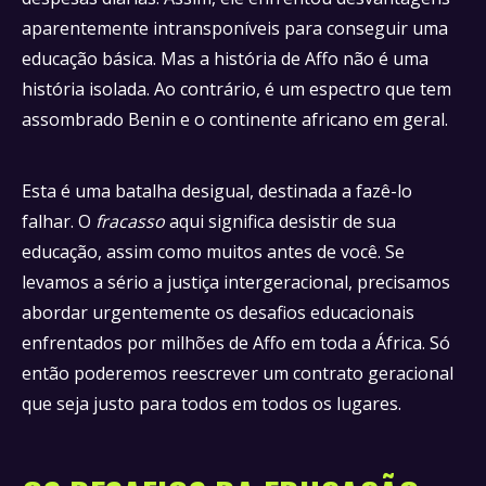
aparentemente intransponíveis para conseguir uma
educação básica. Mas a história de Affo não é uma
história isolada. Ao contrário, é um espectro que tem
assombrado Benin e o continente africano em geral.
Esta é uma batalha desigual, destinada a fazê-lo
falhar. O
fracasso
aqui significa desistir de sua
educação, assim como muitos antes de você. Se
levamos a sério a justiça intergeracional, precisamos
abordar urgentemente os desafios educacionais
enfrentados por milhões de Affo em toda a África. Só
então poderemos reescrever um contrato geracional
que seja justo para todos em todos os lugares.