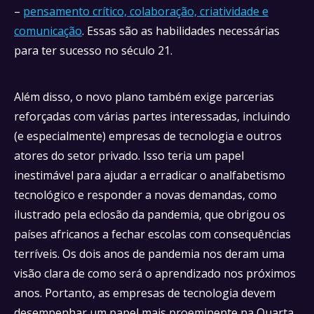
–
pensamento crítico, colaboração, criatividade e
comunicação
. Essas são as habilidades necessárias
para ter sucesso no século 21.
Além disso, o novo plano também exige parcerias
reforçadas com várias partes interessadas, incluindo
(e especialmente) empresas de tecnologia e outros
atores do setor privado. Isso teria um papel
inestimável para ajudar a erradicar o analfabetismo
tecnológico e responder a novas demandas, como
ilustrado pela eclosão da pandemia, que obrigou os
países africanos a fechar escolas com consequências
terríveis. Os dois anos de pandemia nos deram uma
visão clara de como será o aprendizado nos próximos
anos. Portanto, as empresas de tecnologia devem
desempenhar um papel mais proeminente na Quarta