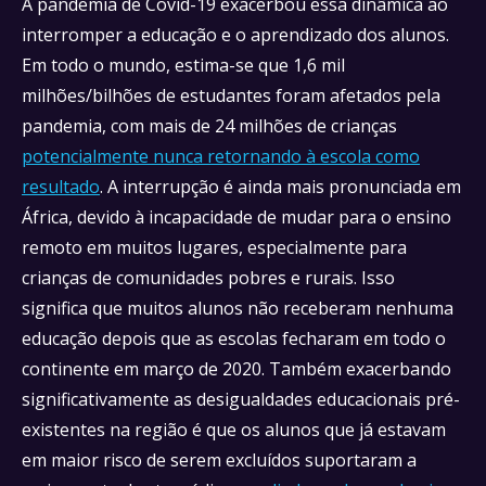
A pandemia de Covid-19 exacerbou essa dinâmica ao
interromper a educação e o aprendizado dos alunos.
Em todo o mundo, estima-se que 1,6 mil
milhões/bilhões de estudantes foram afetados pela
pandemia, com mais de 24 milhões de crianças
potencialmente nunca retornando à escola como
resultado
. A interrupção é ainda mais pronunciada em
África, devido à incapacidade de mudar para o ensino
remoto em muitos lugares, especialmente para
crianças de comunidades pobres e rurais. Isso
significa que muitos alunos não receberam nenhuma
educação depois que as escolas fecharam em todo o
continente em março de 2020. Também exacerbando
significativamente as desigualdades educacionais pré-
existentes na região é que os alunos que já estavam
em maior risco de serem excluídos suportaram a