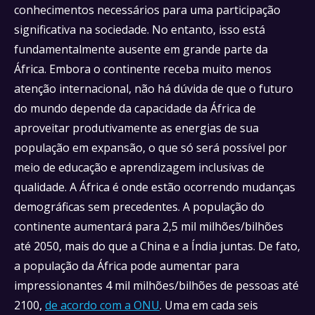
conhecimentos necessários para uma participação
significativa na sociedade. No entanto, isso está
fundamentalmente ausente em grande parte da
África. Embora o continente receba muito menos
atenção internacional, não há dúvida de que o futuro
do mundo depende da capacidade da África de
aproveitar produtivamente as energias de sua
população em expansão, o que só será possível por
meio de educação e aprendizagem inclusivas de
qualidade. A África é onde estão ocorrendo mudanças
demográficas sem precedentes. A população do
continente aumentará para 2,5 mil milhões/bilhões
até 2050, mais do que a China e a Índia juntas. De fato,
a população da África pode aumentar para
impressionantes 4 mil milhões/bilhões de pessoas até
2100,
de acordo com a ONU
. Uma em cada seis