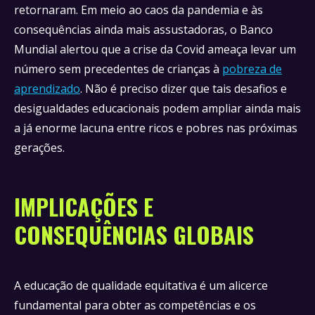
retornaram. Em meio ao caos da pandemia e às
consequências ainda mais assustadoras, o Banco
Mundial alertou que a crise da Covid ameaça levar um
número sem precedentes de crianças à
pobreza de
aprendizado
. Não é preciso dizer que tais desafios e
desigualdades educacionais podem ampliar ainda mais
a já enorme lacuna entre ricos e pobres nas próximas
gerações.
IMPLICAÇÕES E
CONSEQUÊNCIAS GLOBAIS
A educação de qualidade equitativa é um alicerce
fundamental para obter as competências e os