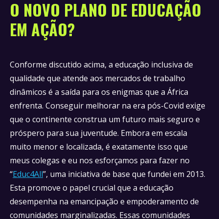
O NOVO PLANO DE EDUCAÇÃO
EM AÇÃO?
Conforme discutido acima, a educação inclusiva de
qualidade que atende aos mercados de trabalho
dinâmicos é a saída para os enigmas que a África
enfrenta. Conseguir melhorar na era pós-Covid exige
que o continente construa um futuro mais seguro e
próspero para sua juventude. Embora em escala
muito menor e localizada, é exatamente isso que
meus colegas e eu nos esforçamos para fazer no
“
Educ4All
”, uma iniciativa de base que fundei em 2013.
Esta promove o papel crucial que a educação
desempenha na emancipação e empoderamento de
comunidades marginalizadas. Essas comunidades