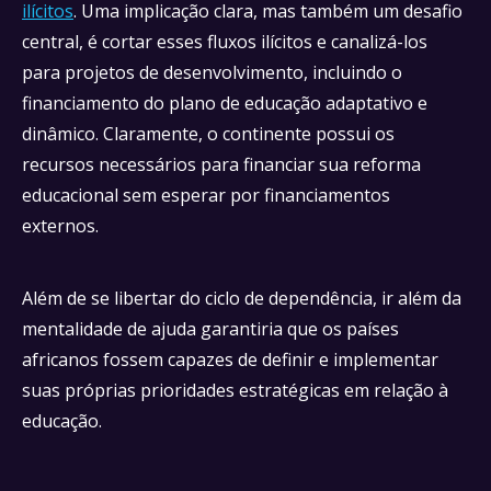
ilícitos
. Uma implicação clara, mas também um desafio
central, é cortar esses fluxos ilícitos e canalizá-los
para projetos de desenvolvimento, incluindo o
financiamento do plano de educação adaptativo e
dinâmico. Claramente, o continente possui os
recursos necessários para financiar sua reforma
educacional sem esperar por financiamentos
externos.
Além de se libertar do ciclo de dependência, ir além da
mentalidade de ajuda garantiria que os países
africanos fossem capazes de definir e implementar
suas próprias prioridades estratégicas em relação à
educação.