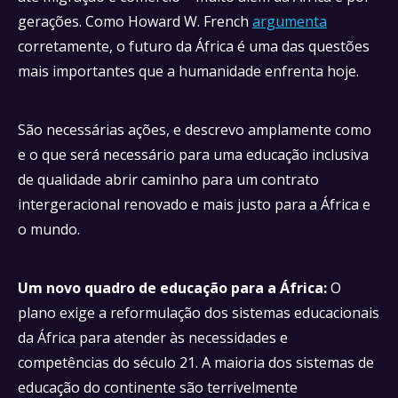
gerações. Como Howard W. French
argumenta
corretamente, o futuro da África é uma das questões
mais importantes que a humanidade enfrenta hoje.
São necessárias ações, e descrevo amplamente como
e o que será necessário para uma educação inclusiva
de qualidade abrir caminho para um contrato
intergeracional renovado e mais justo para a África e
o mundo.
Um novo quadro de educação para a África:
O
plano exige a reformulação dos sistemas educacionais
da África para atender às necessidades e
competências do século 21. A maioria dos sistemas de
educação do continente são terrivelmente