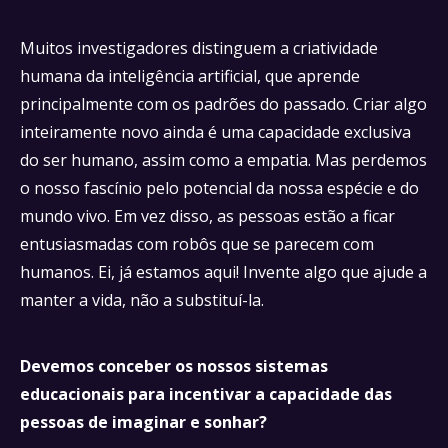
Muitos investigadores distinguem a criatividade
humana da inteligência artificial, que aprende
principalmente com os padrões do passado. Criar algo
inteiramente novo ainda é uma capacidade exclusiva
do ser humano, assim como a empatia. Mas perdemos
o nosso fascínio pelo potencial da nossa espécie e do
mundo vivo. Em vez disso, as pessoas estão a ficar
entusiasmadas com robôs que se parecem com
humanos. Ei, já estamos aqui! Invente algo que ajude a
manter a vida, não a substituí-la.
Devemos conceber os nossos sistemas
educacionais para incentivar a capacidade das
pessoas de imaginar e sonhar?