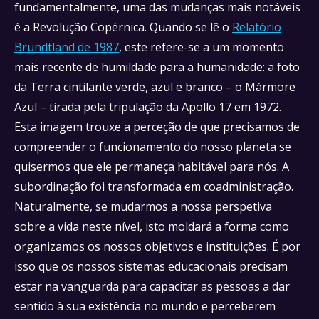
fundamentalmente, uma das mudanças mais notáveis
é a Revolução Copérnica. Quando se lê o
Relatório
Brundtland de 1987
, este refere-se a um momento
mais recente de humildade para a humanidade: a foto
da Terra cintilante verde, azul e branco – o Mármore
Azul – tirada pela tripulação da Apollo 17 em 1972.
Esta imagem trouxe a perceção de que precisamos de
compreender o funcionamento do nosso planeta se
quisermos que ele permaneça habitável para nós. A
subordinação foi transformada em coadministração.
Naturalmente, se mudarmos a nossa perspetiva
sobre a vida neste nível, isto moldará a forma como
organizamos os nossos objetivos e instituições. É por
isso que os nossos sistemas educacionais precisam
estar na vanguarda para capacitar as pessoas a dar
sentido à sua existência no mundo e perceberem