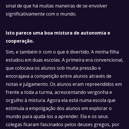
sinal de que há muitas maneiras de se envolver
significativamente com o mundo.
Isto parece uma boa mistura de autonomia e
cooperação.
Sim, e também ir com o que é divertido. A minha filha
estudou em duas escolas. A primeira era convencional,
que colocava os alunos sob muita pressão e
encorajava a competição entre alunos através de
notas e julgamento. Os alunos eram repreendidos em
frente a toda a turma, acrescentando vergonha e
orgulho à mistura. Agora ela está numa escola que
estimula a empolgação dos alunos em explorar o
mundo para ajudá-los a aprender. Ela e os seus
colegas ficaram fascinados pelos deuses gregos, por