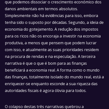
que podemos dissociar o crescimento económico dos
danos ambientais em termos absolutos.
Simplesmente não há evidências para isso, embora
tenha sido o suposto por décadas. Segundo, a ideia de
economia do gotejamento. A redução dos impostos
para os ricos não os encoraja a investir na economia
produtiva, a menos que pensem que podem lucrar
com isso, e atualmente as suas prioridades residem
na procura de rendas e na especulação. A terceira
narrativa é que o que é bom para as finanças
beneficiará a economia real. A forma como o mundo
das finanças, totalmente isolado do mundo real, está a
enriquecer-se enquanto esconde a sua riqueza das
autoridades fiscais é agora óbvia para todos.
O colapso destas três narrativas quebrou a