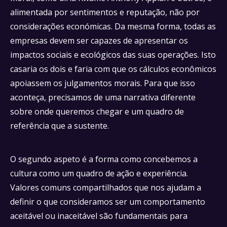
alimentada por sentimentos e reputação, não por
considerações económicas. Da mesma forma, todas as
empresas devem ser capazes de apresentar os
impactos sociais e ecológicos das suas operações. Isto
casaria os dois e faria com que os cálculos econômicos
apoiassem os julgamentos morais. Para que isso
aconteça, precisamos de uma narrativa diferente
sobre onde queremos chegar e um quadro de
referência que a sustente.
O segundo aspeto é a forma como concebemos a
cultura como um quadro de ação e experiência.
Valores comuns compartilhados que nos ajudam a
definir o que consideramos ser um comportamento
aceitável ou inaceitável são fundamentais para