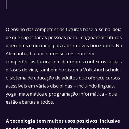
O ensino das competências futuras baseia-se na ideia
de que capacitar as pessoas para imaginarem futuros
diferentes é um meio para abrir novos horizontes. Na
Alemanha, há um interesse crescente em
competências futuras em diferentes contextos sociais
e fases de vida, também no sistema Volkshochschule,
o sistema de educação de adultos que oferece cursos
acessíveis em várias disciplinas – incluindo línguas,
yoga, matemática e programação informática – que
estão abertas a todos.
A tecnologia tem muitos usos positivos, inclusive