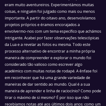
eram muito aventureiros. Experimentámos muitas
coisas, e ninguém foi julgado como mais ou menos
importante. A partir do oitavo ano, desenvolvíamos
projetos próprios e éramos encorajados a
envolvermo-nos com um tema específico que achámos
intrigante. Acabei por fazer observações telescópicas
da Lua e a revelar as fotos eu mesma. Todo este
processo alternativo de encontrar a minha própria
maneira de compreender e explorar o mundo foi
considerado tão valioso como escrever algo
académico com muitas notas de rodapé. A ênfase foi
em reconhecer que há uma grande variedade de
maneiras de dar sentido ao mundo. Qual é a sua
maneira de aprender e linha de raciocínio? Como pode
tirar o máximo de si mesmo? É por isso que não
recebíamos notas até aos últimos dois anos: como um