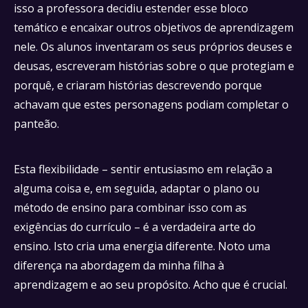
isso a professora decidiu estender esse bloco
temático e encaixar outros objetivos de aprendizagem
nele. Os alunos inventaram os seus próprios deuses e
deusas, escreveram histórias sobre o que protegiam e
porquê, e criaram histórias descrevendo porque
achavam que estes personagens podiam completar o
panteão.
Esta flexibilidade – sentir entusiasmo em relação a
alguma coisa e, em seguida, adaptar o plano ou
método de ensino para combinar isso com as
exigências do currículo – é a verdadeira arte do
ensino. Isto cria uma energia diferente. Noto uma
diferença na abordagem da minha filha à
aprendizagem e ao seu propósito. Acho que é crucial.