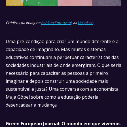
Créditos da imagem:
Ashkan Forouzani
via
Unsplash
.
Uma pré-condição para criar um mundo diferente é a
capacidade de imaginá-lo. Mas muitos sistemas
educativos continuam a perpetuar características das
sociedades industriais de onde emergiram. O que seria
necessário para capacitar as pessoas a primeiro
imaginar e depois construir uma sociedade mais
sustentável e justa? Uma conversa com a economista
Maja Göpel sobre como a educação poderia
desencadear a mudança.
Green European Journal: O mundo em que vivemos