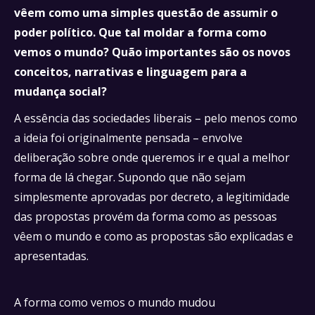
vêem como uma simples questão de assumir o
poder político. Que tal moldar a forma como
vemos o mundo? Quão importantes são os novos
conceitos, narrativas e linguagem para a
mudança social?
A essência das sociedades liberais – pelo menos como
a ideia foi originalmente pensada – envolve
deliberação sobre onde queremos ir e qual a melhor
forma de lá chegar. Supondo que não sejam
simplesmente aprovadas por decreto, a legitimidade
das propostas provém da forma como as pessoas
vêem o mundo e como as propostas são explicadas e
apresentadas.
A forma como vemos o mundo mudou