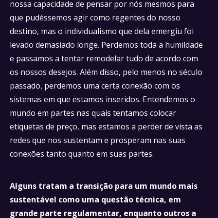
nossa capacidade de pensar por nós mesmos para
que pudéssemos agir como regentes do nosso
destino, mas o individualismo que dela emergiu foi
levado demasiado longe. Perdemos toda a humildade
e passamos a tentar remodelar tudo de acordo com
os nossos desejos. Além disso, pelo menos no século
passado, perdemos uma certa conexão com os
sistemas em que estamos inseridos. Entendemos o
mundo em partes nas quais tentamos colocar
etiquetas de preço, mas estamos a perder de vista as
redes que nos sustentam e prosperam nas suas
conexões tanto quanto em suas partes.
Alguns tratam a transição para um mundo mais
sustentável como uma questão técnica, em
grande parte regulamentar, enquanto outros a