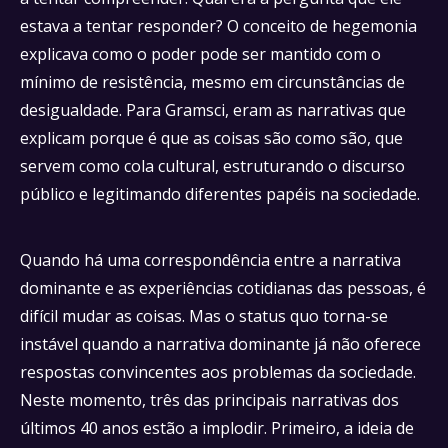
estava a tentar responder? O conceito de hegemonia
explicava como o poder pode ser mantido com o
mínimo de resistência, mesmo em circunstâncias de
desigualdade. Para Gramsci, eram as narrativas que
explicam porque é que as coisas são como são, que
servem como cola cultural, estruturando o discurso
público e legitimando diferentes papéis na sociedade.
Quando há uma correspondência entre a narrativa
dominante e as experiências cotidianas das pessoas, é
difícil mudar as coisas. Mas o status quo torna-se
instável quando a narrativa dominante já não oferece
respostas convincentes aos problemas da sociedade.
Neste momento, três das principais narrativas dos
últimos 40 anos estão a implodir. Primeiro, a ideia de