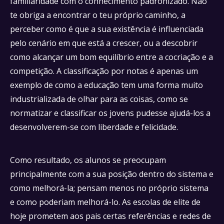
familiaridade com o conhecimento padronizado. Não
te obriga a encontrar o teu próprio caminho, a
perceber como é que a sua existência é influenciada
pelo cenário em que está a crescer, ou a descobrir
como alcançar um bom equilíbrio entre a cocriação e a
competição. A classificação por notas é apenas um
exemplo de como a educação tem uma forma muito
industrializada de olhar para as coisas, como se
normatizar e classificar os jovens pudesse ajudá-los a
desenvolverem-se com liberdade e felicidade.
Como resultado, os alunos se preocupam
principalmente com a sua posição dentro do sistema e
como melhorá-la; pensam menos no próprio sistema
e como poderiam melhorá-lo. As escolas de elite de
hoje prometem aos pais certas referências e redes de