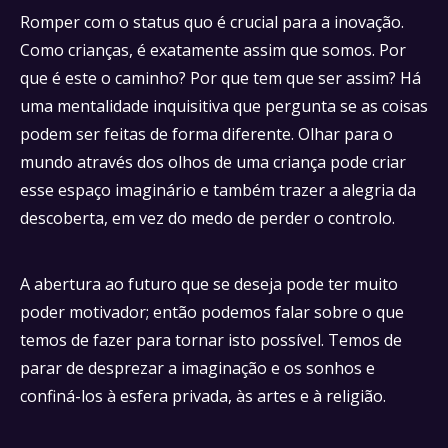
Romper com o status quo é crucial para a inovação.
Como crianças, é exatamente assim que somos. Por
que é este o caminho? Por que tem que ser assim? Há
uma mentalidade inquisitiva que pergunta se as coisas
podem ser feitas de forma diferente. Olhar para o
mundo através dos olhos de uma criança pode criar
esse espaço imaginário e também trazer a alegria da
descoberta, em vez do medo de perder o controlo.
A abertura ao futuro que se deseja pode ter muito
poder motivador; então podemos falar sobre o que
temos de fazer para tornar isto possível. Temos de
parar de desprezar a imaginação e os sonhos e
confiná-los à esfera privada, às artes e à religião.