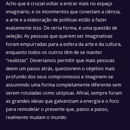
Acho que é crucial voltar a entrar mais no espaço
imaginário, e os movimentos que conectam a ciência,
a arte e a elaboração de políticas estão a fazer
exatamente isso. De certa forma, é uma questão de
seleção. As pessoas que querem ser imaginativas
foram empurradas para a esfera da arte e da cultura,
enquanto todos os outros têm de se manter
“realistas”. Deveríamos permitir que mais pessoas
deem um passo atrás, questionem o objetivo mais
profundo dos seus compromissos e imaginem-se
assumindo uma forma completamente diferente sem
serem rotuladas como utópicas. Afinal, sempre foram
as grandes ideias que galvanizam a energia e o foco
para remodelar o presente que, passo a passo,
realmente mudam o mundo.