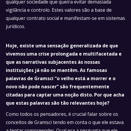
qualquer sociedade que queira evitar demasiada
vigilância e controlo. Estes valores são a base de
qualquer contrato social e manifestam-se em sistemas
jurídicos.
Hoje, existe uma sensação generalizada de que
vivemos uma crise prolongada e multifacetada e
que as narrativas subjacentes às nossas
instituições já não se mantêm. As famosas
palavras de Gramsci “o velho está a morrer e o
novo não pode nascer” são frequentemente
citadas para captar uma noção disto. Por que acha
que estas palavras são tão relevantes hoje?
Como todos os pensadores, é crucial falar sobre os
conceitos de Gramsci tendo em conta o que ele estava
a tentar compreender. Qual era a pergunta que ele