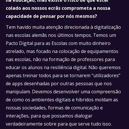
na educação, mas existe o risco de que estar
colado aos nossos ecrãs comprometa a nossa
capacidade de pensar por nós mesmos?
Tem havido muita atenção direcionada à digitalização
nas escolas alemãs nos últimos tempos. Temos um
Pacto Digital para as Escolas com muito dinheiro
atrelado, mas focado na colocação de equipamentos
nas escolas, não na formação de professores para
educar os alunos na resiliência digital. Não queremos
apenas treinar todos para se tornarem “utilizadores”
de apps desenhadas por outras pessoas que nos
manipulam. Devemos desenvolver uma compreensão
de como os ambientes digitais e híbridos moldam as
nossas sociedades, formas de comunicação e
interações, para que possamos dialogar
verdadeiramente sobre para que serve tudo isso.