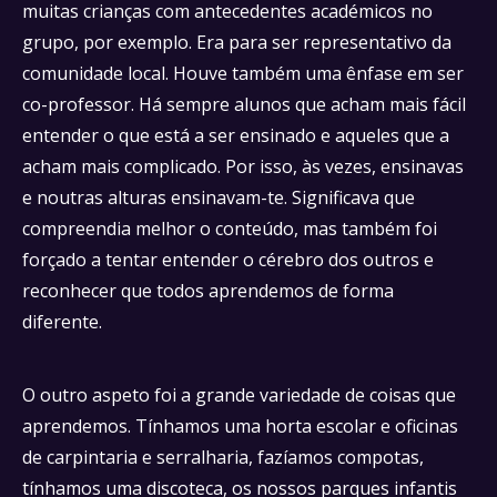
muitas crianças com antecedentes académicos no
grupo, por exemplo. Era para ser representativo da
comunidade local. Houve também uma ênfase em ser
co-professor. Há sempre alunos que acham mais fácil
entender o que está a ser ensinado e aqueles que a
acham mais complicado. Por isso, às vezes, ensinavas
e noutras alturas ensinavam-te. Significava que
compreendia melhor o conteúdo, mas também foi
forçado a tentar entender o cérebro dos outros e
reconhecer que todos aprendemos de forma
diferente.
O outro aspeto foi a grande variedade de coisas que
aprendemos. Tínhamos uma horta escolar e oficinas
de carpintaria e serralharia, fazíamos compotas,
tínhamos uma discoteca, os nossos parques infantis