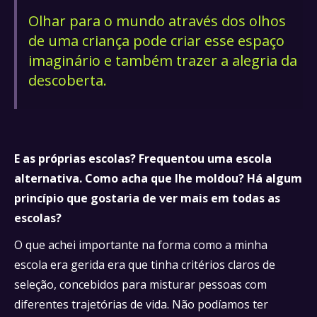
Olhar para o mundo através dos olhos
de uma criança pode criar esse espaço
imaginário e também trazer a alegria da
descoberta.
E as próprias escolas? Frequentou uma escola
alternativa. Como acha que lhe moldou? Há algum
princípio que gostaria de ver mais em todas as
escolas?
O que achei importante na forma como a minha
escola era gerida era que tinha critérios claros de
seleção, concebidos para misturar pessoas com
diferentes trajetórias de vida. Não podíamos ter