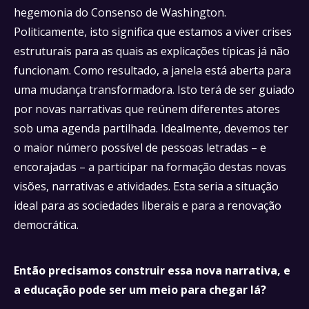
hegemonia do Consenso de Washington.
Politicamente, isto significa que estamos a viver crises
estruturais para as quais as explicações típicas já não
funcionam. Como resultado, a janela está aberta para
uma mudança transformadora. Isto terá de ser guiado
por novas narrativas que reúnem diferentes atores
sob uma agenda partilhada. Idealmente, devemos ter
o maior número possível de pessoas letradas – e
encorajadas – a participar na formação destas novas
visões, narrativas e atividades. Esta seria a situação
ideal para as sociedades liberais e para a renovação
democrática.
Então precisamos construir essa nova narrativa, e
a educação pode ser um meio para chegar lá?