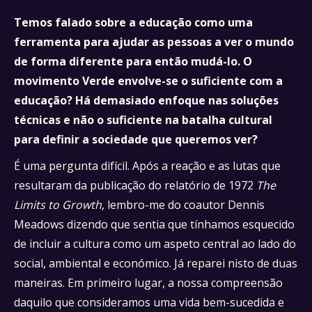
Temos falado sobre a educação como uma
ferramenta para ajudar as pessoas a ver o mundo
de forma diferente para então mudá-lo. O
movimento Verde envolve-se o suficiente com a
educação? Há demasiado enfoque nas soluções
técnicas e não o suficiente na batalha cultural
para definir a sociedade que queremos ver?
É uma pergunta difícil. Após a reação e as lutas que
resultaram da publicação do relatório de 1972
The
Limits to Growth
, lembro-me do coautor Dennis
Meadows dizendo que sentia que tínhamos esquecido
de incluir a cultura como um aspeto central ao lado do
social, ambiental e económico. Já reparei nisto de duas
maneiras. Em primeiro lugar, a nossa compreensão
daquilo que consideramos uma vida bem-sucedida e