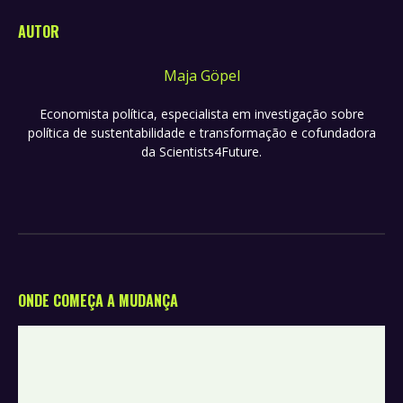
AUTOR
Maja Göpel
Economista política, especialista em investigação sobre
política de sustentabilidade e transformação e cofundadora
da Scientists4Future.
ONDE COMEÇA A MUDANÇA