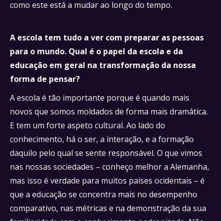
como este está a mudar ao longo do tempo.
A escola tem tudo a ver com preparar as pessoas
para o mundo. Qual é o papel da escola e da
educação em geral na transformação da nossa
forma de pensar?
A escola é tão importante porque é quando mais
novos que somos moldados de forma mais dramática.
E tem um forte aspeto cultural. Ao lado do
conhecimento, há o ser, a interação, e a formação
daquilo pelo qual se sente responsável. O que vimos
nas nossas sociedades – conheço melhor a Alemanha,
mas isso é verdade para muitos países ocidentais – é
que a educação se concentra mais no desempenho
comparativo, nas métricas e na demonstração da sua