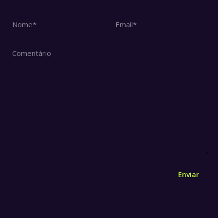
Nome *
Email *
Comentário
Enviar