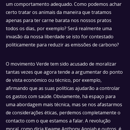
um comportamento adequado. Como podemos achar
certo tratar os animais da maneira que tratamos
apenas para ter carne barata nos nossos pratos
todos os dias, por exemplo? Será realmente uma
invasão da nossa liberdade se isto for contestado
politicamente para reduzir as emissões de carbono?
O movimento Verde tem sido acusado de moralizar
tantas vezes que agora tende a argumentar do ponto
de vista económico ou técnico, por exemplo,
afirmando que as suas políticas ajudarão a controlar
os gastos com saúde. Obviamente, há espaço para
uma abordagem mais técnica, mas se nos afastarmos
de considerações éticas, perdemos completamente o
contacto com o que estamos a falar. A revolução
moral, como diria Kwame Anthony Appiah e outros, é