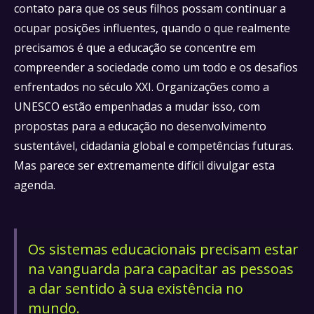
contato para que os seus filhos possam continuar a
ocupar posições influentes, quando o que realmente
precisamos é que a educação se concentre em
compreender a sociedade como um todo e os desafios
enfrentados no século XXI. Organizações como a
UNESCO estão empenhadas a mudar isso, com
propostas para a educação no desenvolvimento
sustentável, cidadania global e competências futuras.
Mas parece ser extremamente difícil divulgar esta
agenda.
Os sistemas educacionais precisam estar
na vanguarda para capacitar as pessoas
a dar sentido à sua existência no
mundo.