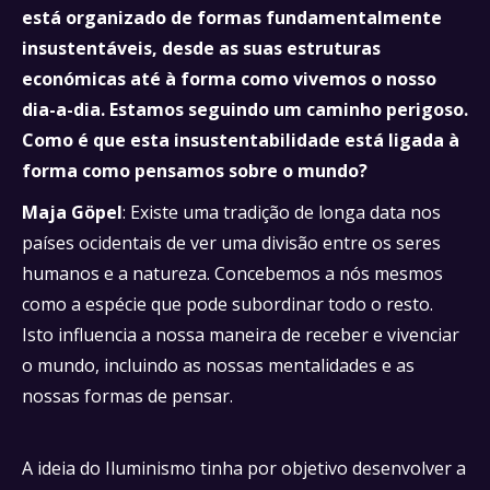
está organizado de formas fundamentalmente
insustentáveis, desde as suas estruturas
económicas até à forma como vivemos o nosso
dia-a-dia. Estamos seguindo um caminho perigoso.
Como é que esta insustentabilidade está ligada à
forma como pensamos sobre o mundo?
Maja Göpel
: Existe uma tradição de longa data nos
países ocidentais de ver uma divisão entre os seres
humanos e a natureza. Concebemos a nós mesmos
como a espécie que pode subordinar todo o resto.
Isto influencia a nossa maneira de receber e vivenciar
o mundo, incluindo as nossas mentalidades e as
nossas formas de pensar.
A ideia do Iluminismo tinha por objetivo desenvolver a