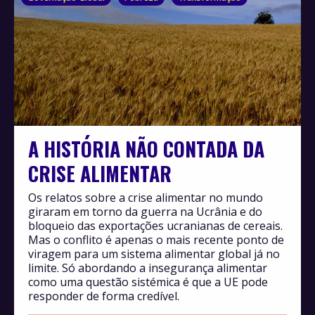
A HISTÓRIA NÃO CONTADA DA
CRISE ALIMENTAR
Os relatos sobre a crise alimentar no mundo
giraram em torno da guerra na Ucrânia e do
bloqueio das exportações ucranianas de cereais.
Mas o conflito é apenas o mais recente ponto de
viragem para um sistema alimentar global já no
limite. Só abordando a insegurança alimentar
como uma questão sistémica é que a UE pode
responder de forma credível.