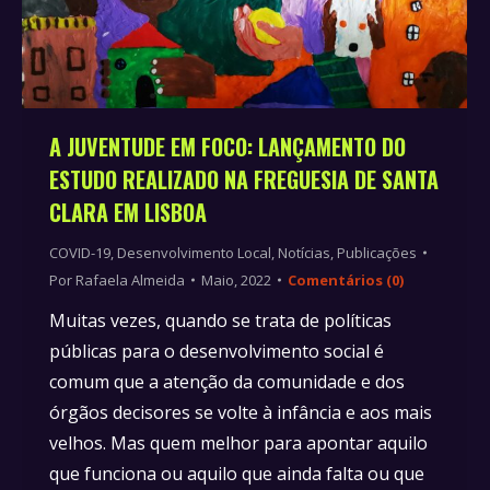
A JUVENTUDE EM FOCO: LANÇAMENTO DO
ESTUDO REALIZADO NA FREGUESIA DE SANTA
CLARA EM LISBOA
COVID-19
,
Desenvolvimento Local
,
Notícias
,
Publicações
Por
Rafaela Almeida
Maio, 2022
Comentários (0)
Muitas vezes, quando se trata de políticas
públicas para o desenvolvimento social é
comum que a atenção da comunidade e dos
órgãos decisores se volte à infância e aos mais
velhos. Mas quem melhor para apontar aquilo
que funciona ou aquilo que ainda falta ou que