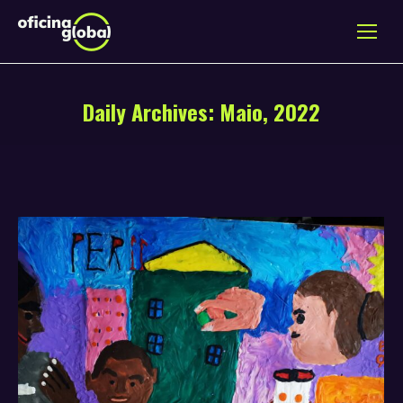
Daily Archives:
Maio, 2022