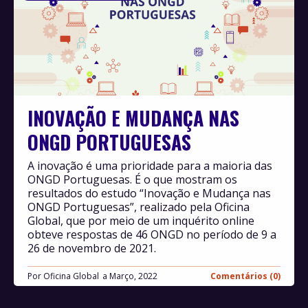
INOVAÇÃO E MUDANÇA NAS
ONGD PORTUGUESAS
A inovação é uma prioridade para a maioria das
ONGD Portuguesas. É o que mostram os
resultados do estudo “Inovação e Mudança nas
ONGD Portuguesas”, realizado pela Oficina
Global, que por meio de um inquérito online
obteve respostas de 46 ONGD no período de 9 a
26 de novembro de 2021.
Por
Oficina Global
Março, 2022
Comentários (0)