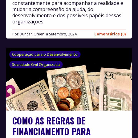
constantemente para acompanhar a realidade e
mudar a compreensão da ajuda, do
desenvolvimento e dos possíveis papéis dessas
organizações.
Por
Duncan Green
Setembro, 2024
Comentários (0)
Cooperação para o Desenvolvimento
Sociedade Civil Organizada
COMO AS REGRAS DE
FINANCIAMENTO PARA