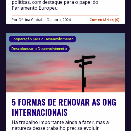
políticas, com destaque para o papel do
Parlamento Europeu.
Por
Oficina Global
Outubro, 2024
Comentários (0)
Cooperação para o Desenvolvimento
Descolonizar o Desenvolvimento
5 FORMAS DE RENOVAR AS ONG
INTERNACIONAIS
Há trabalho importante ainda a fazer, mas a
natureza desse trabalho precisa evoluir