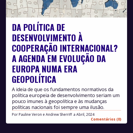
DA POLÍTICA DE
DESENVOLVIMENTO À
COOPERAÇÃO INTERNACIONAL?
A AGENDA EM EVOLUÇÃO DA
EUROPA NUMA ERA
GEOPOLÍTICA
A ideia de que os fundamentos normativos da
política europeia de desenvolvimento seriam um
pouco imunes à geopolítica e às mudanças
políticas nacionais foi sempre uma ilusão.
Por
Pauline Veron e Andrew Sherriff
Abril, 2024
Comentários (0)