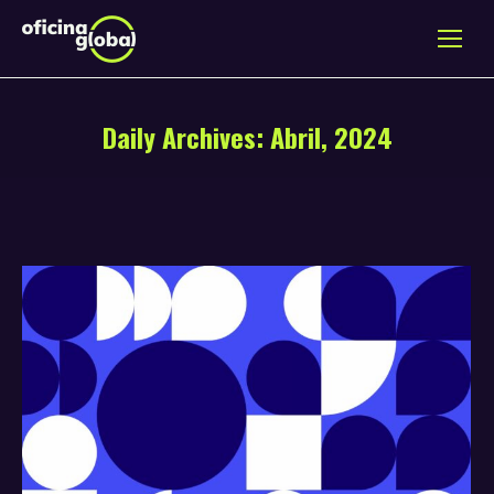
Daily Archives:
Abril, 2024