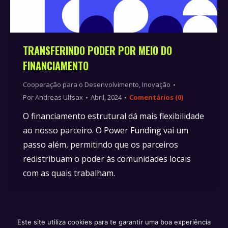
TRANSFERINDO PODER POR MEIO DO
FINANCIAMENTO
Cooperação para o Desenvolvimento
,
Inovação
Por
Andreas Ulfsax
Abril, 2024
Comentários (0)
O financiamento estrutural dá mais flexibilidade
ao nosso parceiro. O Power Funding vai um
passo além, permitindo que os parceiros
redistribuam o poder às comunidades locais
com as quais trabalham.
Este site utiliza cookies para te garantir uma boa experiência