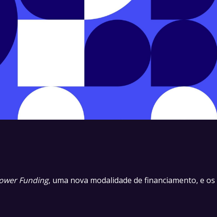
ower Funding
, uma nova modalidade de financiamento, e os