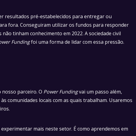
r resultados pré-estabelecidos para entregar ou
ara fora. Conseguiram utilizar os fundos para responder
 não tinham conhecimento em 2022. A sociedade civil
ower Funding
foi uma forma de lidar com essa pressão.
ao nosso parceiro. O
Power Funding
vai um passo além,
r às comunidades locais com as quais trabalham. Usaremos
iros.
ra experimentar mais neste setor. É como aprendemos em