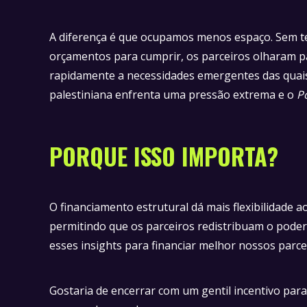
A diferença é que ocupamos menos espaço. Sem te
orçamentos para cumprir, os parceiros olharam p
rapidamente a necessidades emergentes das quais
palestiniana enfrenta uma pressão extrema e o
P
PORQUE ISSO IMPORTA?
O financiamento estrutural dá mais flexibilidade 
permitindo que os parceiros redistribuam o pode
esses insights para financiar melhor nossos parce
Gostaria de encerrar com um gentil incentivo pa