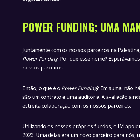
POWER FUNDING; UMA MAN
Juntamente com os nossos parceiros na Palestina
Power Funding
. Por que esse nome? Esperávamos 
nossos parceiros.
Então, o que é o
Power Funding
? Em suma, não há
são um contrato e uma auditoria. A avaliação ain
estreita colaboração com os nossos parceiros.
Utilizando os nossos próprios fundos, o IM apoiou
2023. Uma delas era um novo parceiro para nós, u