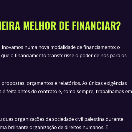
EIRA MELHOR DE FINANCIAR?
, inovamos numa nova modalidade de financiamento: o
que o financiamento transferisse o poder de nós para os
 propostas, orçamentos e relatórios. As únicas exigências
da é feita antes do contrato e, como sempre, trabalhamos em
 duas organizações da sociedade civil palestina durante
ma brilhante organização de direitos humanos. E