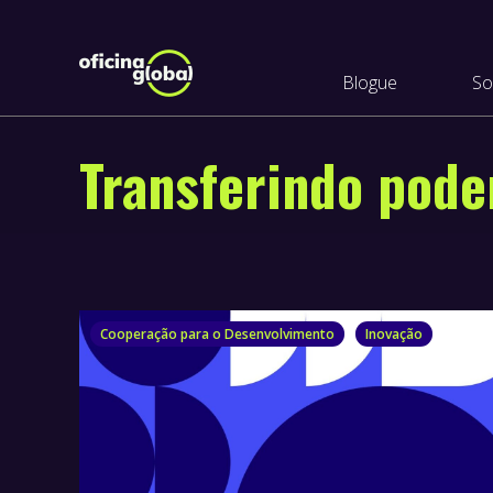
Blogue
So
Transferindo pode
Cooperação para o Desenvolvimento
Inovação