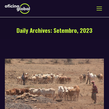
Daily Archives:
Setembro, 2023