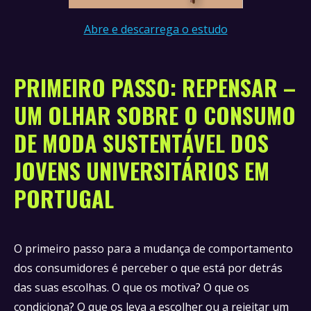
Abre e descarrega o estudo
PRIMEIRO PASSO: REPENSAR –
UM OLHAR SOBRE O CONSUMO
DE MODA SUSTENTÁVEL DOS
JOVENS UNIVERSITÁRIOS EM
PORTUGAL
O primeiro passo para a mudança de comportamento
dos consumidores é perceber o que está por detrás
das suas escolhas. O que os motiva? O que os
condiciona? O que os leva a escolher ou a rejeitar um