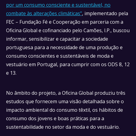
por um consumo consciente e sustentável, no
combate às alterações climáticas”
, implementado pela
FEC – Fundação Fé e Cooperação em parceria com a
Oficina Global e cofinanciado pelo Camões, I.P., buscou
informar, sensibilizar e capacitar a sociedade
portuguesa para a necessidade de uma produção e
consumo conscientes e sustentáveis de moda e
vestuário em Portugal, para cumprir com os ODS 8, 12
e 13.
No âmbito do projeto, a Oficina Global produziu três
estudos que fornecem uma visão detalhada sobre o
impacto ambiental do consumo têxtil, os hábitos de
consumo dos jovens e boas práticas para a
sustentabilidade no setor da moda e do vestuário.