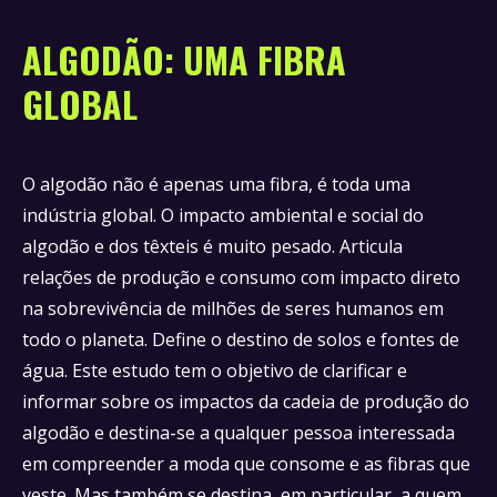
ALGODÃO: UMA FIBRA
GLOBAL
O algodão não é apenas uma fibra, é toda uma
indústria global. O impacto ambiental e social do
algodão e dos têxteis é muito pesado. Articula
relações de produção e consumo com impacto direto
na sobrevivência de milhões de seres humanos em
todo o planeta. Define o destino de solos e fontes de
água. Este estudo tem o objetivo de clarificar e
informar sobre os impactos da cadeia de produção do
algodão e destina-se a qualquer pessoa interessada
em compreender a moda que consome e as fibras que
veste. Mas também se destina, em particular, a quem