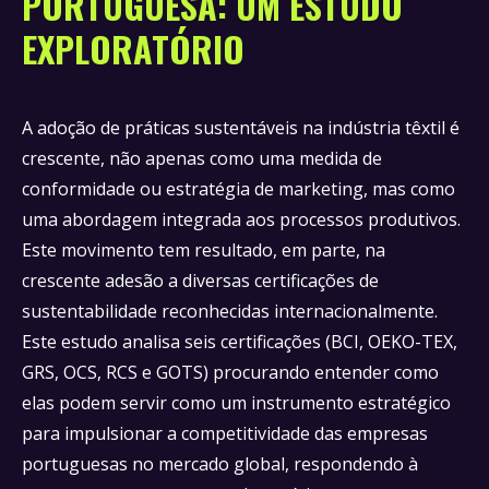
PORTUGUESA: UM ESTUDO
EXPLORATÓRIO
A adoção de práticas sustentáveis na indústria têxtil é
crescente, não apenas como uma medida de
conformidade ou estratégia de marketing, mas como
uma abordagem integrada aos processos produtivos.
Este movimento tem resultado, em parte, na
crescente adesão a diversas certificações de
sustentabilidade reconhecidas internacionalmente.
Este estudo analisa seis certificações (BCI, OEKO-TEX,
GRS, OCS, RCS e GOTS) procurando entender como
elas podem servir como um instrumento estratégico
para impulsionar a competitividade das empresas
portuguesas no mercado global, respondendo à