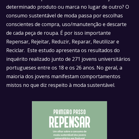
determinado produto ou marca no lugar de outro? O
consumo sustentável de moda passa por escolhas
conscientes de compra, uso/manutenção e descarte
de cada peça de roupa. É por isso importante
Repensar, Rejeitar, Reduzir, Reparar, Reutilizar e
Reciclar. Este estudo apresenta os resultados do
inquérito realizado junto de 271 jovens universitários
portugueses entre os 18 e os 26 anos. No geral, a
maioria dos jovens manifestam comportamentos
mistos no que diz respeito à moda sustentável.