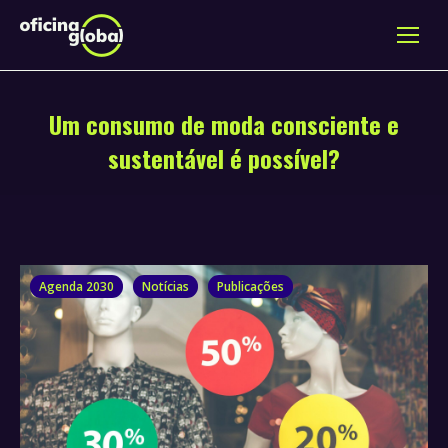
Um consumo de moda consciente e
sustentável é possível?
Agenda 2030
Notícias
Publicações