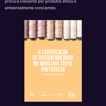
procura crescente por produtos éticos e
ambientalmente conscientes.