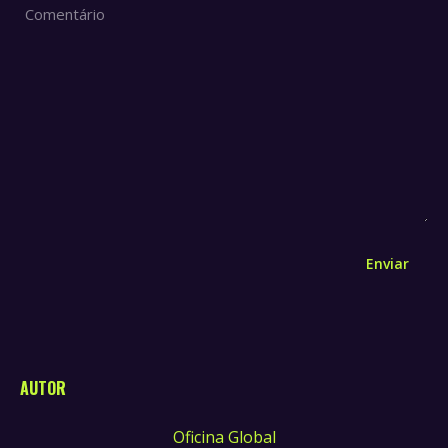
Comentário
Enviar
AUTOR
Oficina Global