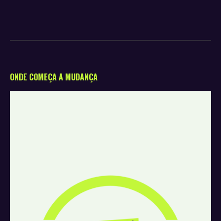
ONDE COMEÇA A MUDANÇA