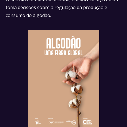
toma decisões sobre a regulação da produção e
consumo do algodão.