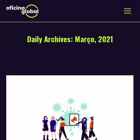
Daily Archives:
Março, 2021