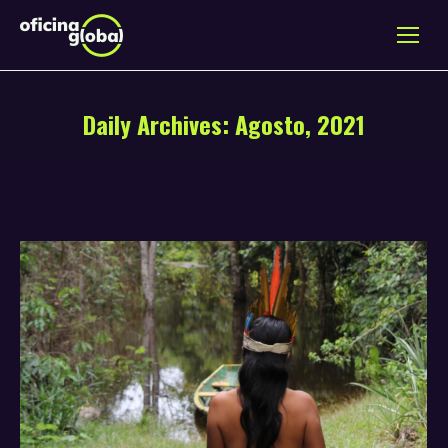
Daily Archives:
Agosto, 2021