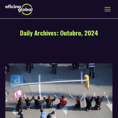
Daily Archives:
Outubro, 2024