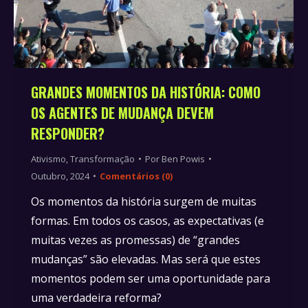
GRANDES MOMENTOS DA HISTÓRIA: COMO
OS AGENTES DE MUDANÇA DEVEM
RESPONDER?
Ativismo
,
Transformação
Por
Ben Powis
Outubro, 2024
Comentários (0)
Os momentos da história surgem de muitas
formas. Em todos os casos, as expectativas (e
muitas vezes as promessas) de “grandes
mudanças” são elevadas. Mas será que estes
momentos podem ser uma oportunidade para
uma verdadeira reforma?