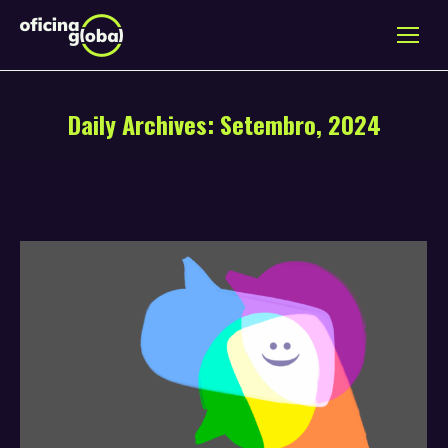
Daily Archives:
Setembro, 2024