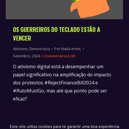
OS GUERREIROS DO TECLADO ESTÃO A
VENCER
Ativismo
,
Democracia
Por
Naila Aroni,
Setembro, 2024
Comentários (0)
O ativismo digital está a desempenhar um
papel significativo na amplificação do impacto
dos protestos #RejectFinanceBill2024 e
#RutoMustGo, mas até que ponto pode ser
eficaz?
Este site utiliza cookies para te garantir uma boa experiência