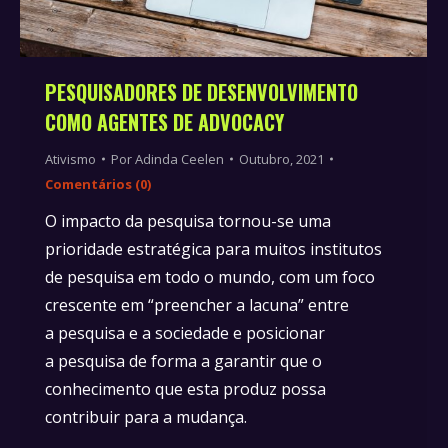
PESQUISADORES DE DESENVOLVIMENTO
COMO AGENTES DE ADVOCACY
Ativismo
Por
Adinda Ceelen
Outubro, 2021
Comentários (0)
O impacto da pesquisa tornou-se uma
prioridade estratégica para muitos institutos
de pesquisa em todo o mundo, com um foco
crescente em “preencher a lacuna” entre
a pesquisa e a sociedade e posicionar
a pesquisa de forma a garantir que o
conhecimento que esta produz possa
contribuir para a mudança.