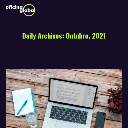
Daily Archives:
Outubro, 2021