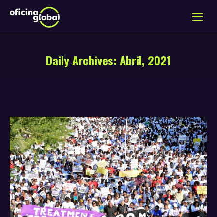
Daily Archives:
Abril, 2021