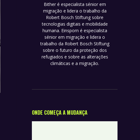
Bither é especialista sénior em
migração e lidera o trabalho da
Robert Bosch Stiftung sobre
tecnologias digitais e mobilidade
humana. Einsporn é especialista
sénior em migração e lidera o
trabalho da Robert Bosch Stiftung
sobre o futuro da proteção dos
refugiados e sobre as alterações
climáticas e a migração.
ONDE COMEÇA A MUDANÇA