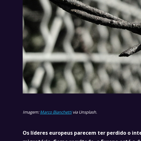
Imagem:
Marco Bianchetti
via Unsplash.
Os líderes europeus parecem ter perdido o int