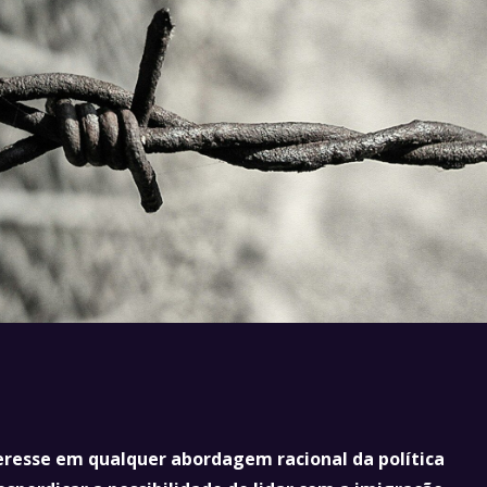
eresse em qualquer abordagem racional da política