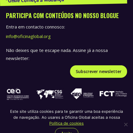
PARTICIPA COM CONTEÚDOS NO NOSSO BLOGUE
Entra em contacto connosco:
info@oficinaglobal.org
Não deixes que te escape nada. Assine já a nossa
newsletter:
Subscrever newsletter
Este site utiliza cookies para te garantir uma boa experiência
de navegação. Ao usares a Oficina Global aceitas a nossa
Política de privacidade e termos de serviço
Política de
Política de cookies
republicação
Política de cookies