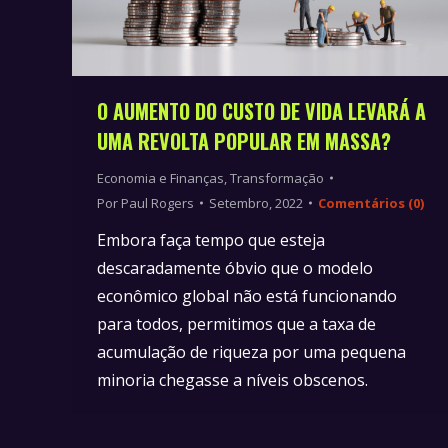
O AUMENTO DO CUSTO DE VIDA LEVARÁ A
UMA REVOLTA POPULAR EM MASSA?
Economia e Finanças
,
Transformação
Por
Paul Rogers
Setembro, 2022
Comentários (0)
Embora faça tempo que esteja
descaradamente óbvio que o modelo
econômico global não está funcionando
para todos, permitimos que a taxa de
acumulação de riqueza por uma pequena
minoria chegasse a níveis obscenos.