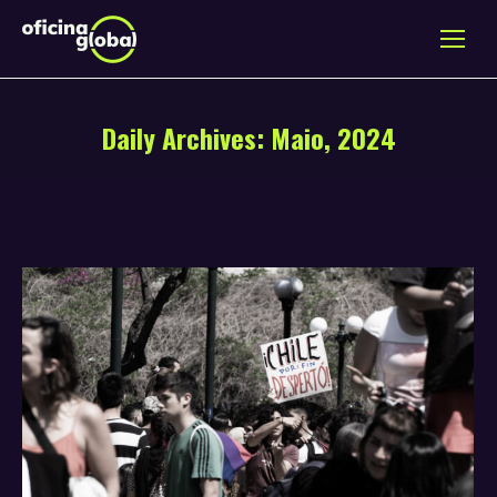
Daily Archives:
Maio, 2024