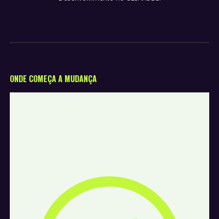
ONDE COMEÇA A MUDANÇA