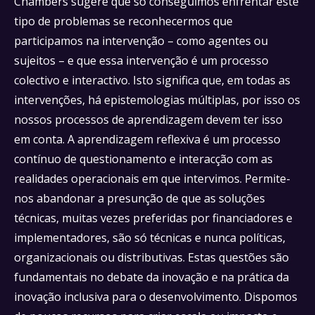
Chambers sugere que só conseguimos enfrentar este
tipo de problemas se reconhecermos que
participamos na intervenção – como agentes ou
sujeitos – e que essa intervenção é um processo
colectivo e interactivo. Isto significa que, em todas as
intervenções, há epistemologias múltiplas, por isso os
nossos processos de aprendizagem devem ter isso
em conta. A aprendizagem reflexiva é um processo
contínuo de questionamento e interacção com as
realidades operacionais em que intervimos. Permite-
nos abandonar a presunção de que as soluções
técnicas, muitas vezes preferidas por financiadores e
implementadores, são só técnicas e nunca políticas,
organizacionais ou distributivas. Estas questões são
fundamentais no debate da inovação e na prática da
inovação inclusiva para o desenvolvimento. Dispomos