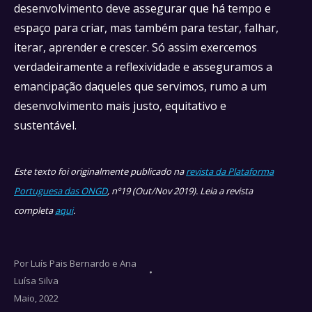
desenvolvimento deve assegurar que há tempo e
espaço para criar, mas também para testar, falhar,
iterar, aprender e crescer. Só assim exercemos
verdadeiramente a reflexividade e asseguramos a
emancipação daqueles que servimos, rumo a um
desenvolvimento mais justo, equitativo e
sustentável.
Este texto foi originalmente publicado na
revista da Plataforma
Portuguesa das ONGD
, nº19 (Out/Nov 2019). Leia a revista
completa
aqui
.
Por
Luís Pais Bernardo e Ana
Luísa Silva
Maio, 2022