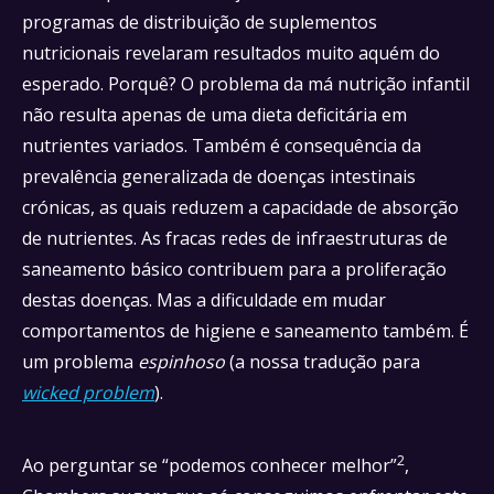
programas de distribuição de suplementos
nutricionais revelaram resultados muito aquém do
esperado. Porquê? O problema da má nutrição infantil
não resulta apenas de uma dieta deficitária em
nutrientes variados. Também é consequência da
prevalência generalizada de doenças intestinais
crónicas, as quais reduzem a capacidade de absorção
de nutrientes. As fracas redes de infraestruturas de
saneamento básico contribuem para a proliferação
destas doenças. Mas a dificuldade em mudar
comportamentos de higiene e saneamento também. É
um problema
espinhoso
(a nossa tradução para
wicked problem
).
2
Ao perguntar se “podemos conhecer melhor”
,