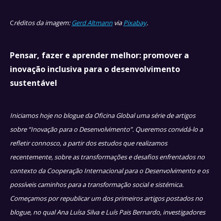
C
réditos da imagem:
Gerd Altmann
via
Pixabay
.
Pensar, fazer e aprender melhor: promover a
inovação inclusiva para o desenvolvimento
sustentável
Iniciamos hoje no blogue da Oficina Global uma série de artigos
sobre “Inovação para o Desenvolvimento”. Queremos convidá-lo a
refletir connosco, a partir dos estudos que realizamos
recentemente, sobre as transformações e desafios enfrentados no
contexto da Cooperação Internacional para o Desenvolvimento e os
possíveis caminhos para a transformação social e sistémica.
Começamos por republicar um dos primeiros artigos postados no
blogue, no qual Ana Luísa Silva e Luís Pais Bernardo, investigadores