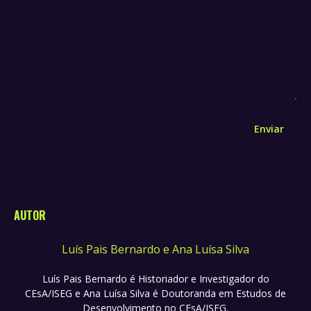
Enviar
AUTOR
Luís Pais Bernardo e Ana Luísa Silva
Luís Pais Bernardo é Historiador e Investigador do
CEsA/ISEG e Ana Luísa Silva é Doutoranda em Estudos de
Desenvolvimento no CEsA/ISEG.