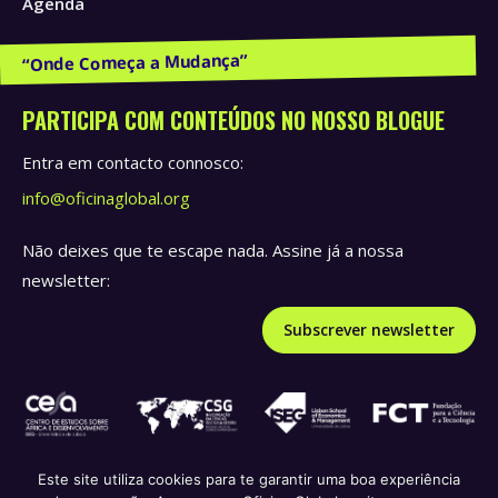
Agenda
Publicações e Recursos
PARTICIPA COM CONTEÚDOS NO NOSSO BLOGUE
Entra em contacto connosco:
info@oficinaglobal.org
Não deixes que te escape nada. Assine já a nossa
newsletter:
Subscrever newsletter
Este site utiliza cookies para te garantir uma boa experiência