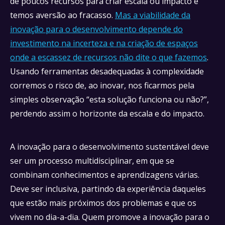
de poucos recursos para criar escala ou impacto e
temos aversão ao fracasso.
Mas a viabilidade da
inovação para o desenvolvimento depende do
investimento na incerteza e na criação de espaços
onde a escassez de recursos não dite o que fazemos
.
Usando ferramentas desadequadas à complexidade
corremos o risco de, ao inovar, nos ficarmos pela
simples observação “esta solução funciona ou não?”,
perdendo assim o horizonte da escala e do impacto.
A inovação para o desenvolvimento sustentável deve
ser um processo multidisciplinar, em que se
combinam conhecimentos e aprendizagens várias.
Deve ser inclusiva, partindo da experiência daqueles
que estão mais próximos dos problemas e que os
vivem no dia-a-dia. Quem promove a inovação para o