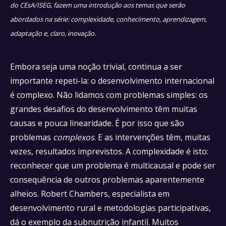
do CEsA/ISEG, fazem uma introdução aos temas que serão
abordados na série: complexidade, conhecimento, aprendizagem,
adaptação e, claro, inovação.
Embora seja uma noção trivial, continua a ser
importante repeti-la: o desenvolvimento internacional
é complexo. Não lidamos com problemas simples: os
grandes desafios do desenvolvimento têm muitas
causas e pouca linearidade. É por isso que são
problemas
complexos
. E as intervenções têm, muitas
vezes, resultados imprevistos. A complexidade é isto:
reconhecer que um problema é multicausal e pode ser
consequência de outros problemas aparentemente
alheios. Robert Chambers, especialista em
desenvolvimento rural e metodologias participativas,
dá o exemplo da subnutrição infantil. Muitos