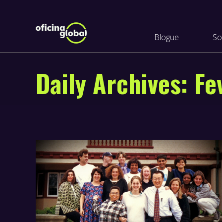
Blogue
So
Daily Archives:
Fe