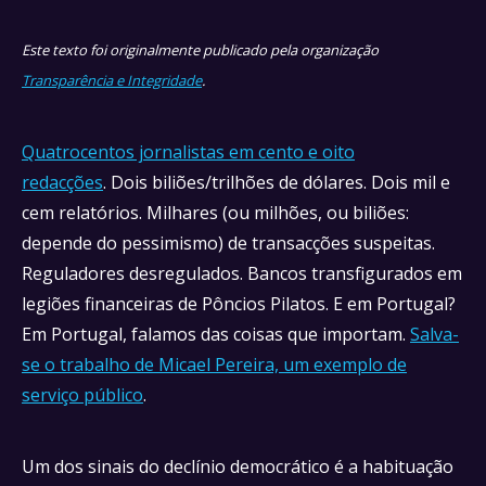
Este texto foi originalmente publicado pela organização
Transparência e Integridade
.
Quatrocentos jornalistas em cento e oito
redacções
. Dois biliões/trilhões de dólares. Dois mil e
cem relatórios. Milhares (ou milhões, ou biliões:
depende do pessimismo) de transacções suspeitas.
Reguladores desregulados. Bancos transfigurados em
legiões financeiras de Pôncios Pilatos. E em Portugal?
Em Portugal, falamos das coisas que importam.
Salva-
se o trabalho de Micael Pereira, um exemplo de
serviço público
.
Um dos sinais do declínio democrático é a habituação