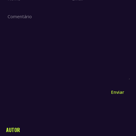
Comentário
Enviar
AUTOR