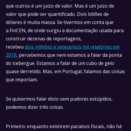
que outros é um juízo de valor. Mas é um juízo de
valor que pode ser quantificado. Dois biliões de
dólares é muita massa. Se tivermos em conta que
a FinCEN, de onde surgiu a documentação usada para
construir dezenas de reportagens,
recebeu
dois milhões e setecentos mil relatórios em
2019
, percebemos que nem estamos a falar da ponta
do icebergue. Estamos a falar de um cubo de gelo
quase derretido. Mas, em Portugal, falamos das coisas
que importam.
Se quisermos falar disto sem pudores estúpidos,
podemos dizer três coisas.
Primeiro: enquanto existirem paraísos fiscais, não há