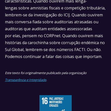
características. Quando ouvirem mais lenga-
lengas sobre amnistias fiscais e competição tributária,
lembrem-se da investigação do ICIJ. Quando ouvirem
mais conversa fiada sobre auditorias atrasadas ou
auditoras que auditam entidades assessoradas
por elas, pensem no CORPnet. Quando ouvirem mais
histórias da carochinha sobre corrupção endémica no
Sul Global, lembrem-se dos números FACTI. Ou não.
Podemos continuar a falar das coisas que importam.
Este texto foi originalmente publicado pela organização
Transparência e Integridade
.