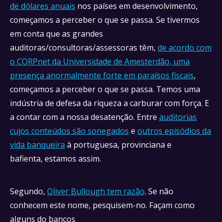
de dólares anuais
nos países em desenvolvimento,
começamos a perceber o que se passa. Se tivermos
em conta que as grandes
auditoras/consultoras/assessoras têm,
de acordo com
o CORPnet da Universidade de Amesterdão, uma
presença anormalmente forte em paraísos fiscais
,
começamos a perceber o que se passa. Temos uma
indústria de defesa da riqueza a carburar com força. E
a contar com a nossa desatenção. Entre
auditorias
cujos conteúdos são sonegados
e
outros episódios da
vida banqueira
à portuguesa, provinciana e
bafienta, estamos assim.
Segundo,
Oliver Bullough tem razão
. Se não
conhecem este nome, pesquisem-no. Façam como
alguns do bancos