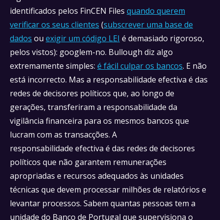
identificados pelos FinCEN Files
quando querem
verificar os seus clientes
(
subscrever uma base de
dados
ou
exigir um código LEI
é demasiado rigoroso,
pelos vistos): googlem-no. Bullough diz algo
extremamente simples:
é fácil culpar os bancos
. E não
está incorrecto. Mas a responsabilidade efectiva é das
redes de decisores políticos que, ao longo de
gerações, transferiram a responsabilidade da
vigilância financeira para os mesmos bancos que
lucram com as transacções. A
responsabilidade efectiva é das redes de decisores
políticos que não garantem remunerações
apropriadas e recursos adequados às unidades
técnicas que devem processar milhões de relatórios e
levantar processos. Sabem quantas pessoas tem a
unidade do Banco de Portugal que supervisiona o