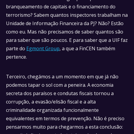
branqueamento de capitais e o financiamento do
terrorismo? Sabem quantos inspectores trabalham na
Unidade de Informação Financeira da PJ? Não? Estão
como eu. Mas não precisamos de saber quantos são
para saber que são poucos. E para saber que a UIF faz
parte do
Egmont Group
, a que a FinCEN também
pertence.
Terceiro, chegámos a um momento em que já não
podemos tapar o sol com a peneira. A economia
secreta dos paraísos e condutas fiscais tornou a
corrupção, a evasão/elisão fiscal e a alta
criminalidade organizada funcionalmente
equivalentes em termos de prevenção. Não é preciso
pensarmos muito para chegarmos a esta conclusão: