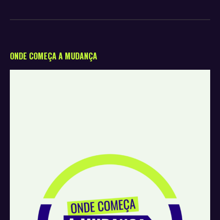
ONDE COMEÇA A MUDANÇA