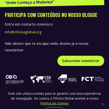
Publicações e Recursos
PARTICIPA COM CONTEÚDOS NO NOSSO BLOGUE
Entra em contacto connosco:
info@oficinaglobal.org
Não deixes que te escape nada. Assine já a nossa
newsletter:
Subscrever newsletter
Este site utiliza cookies para te garantir uma boa experiência
de navegação. Ao usares a Oficina Global aceitas a nossa
Política de privacidade e termos de serviço
Política de
Política de cookies