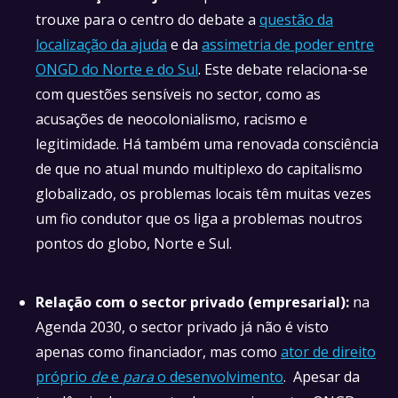
trouxe para o centro do debate a
questão da
localização da ajuda
e da
assimetria de poder entre
ONGD do Norte e do Sul
. Este debate relaciona-se
com questões sensíveis no sector, como as
acusações de neocolonialismo, racismo e
legitimidade. Há também uma renovada consciência
de que no atual mundo multiplexo do capitalismo
globalizado, os problemas locais têm muitas vezes
um fio condutor que os liga a problemas noutros
pontos do globo, Norte e Sul.
Relação com o sector privado (empresarial):
na
Agenda 2030, o sector privado já não é visto
apenas como financiador, mas como
ator de direito
próprio
de
e
para
o desenvolvimento
. Apesar da