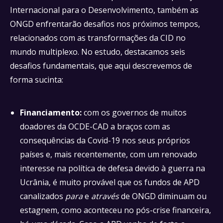
Internacional para o Desenvolvimento, também as
ONGD enfrentarão desafios nos próximos tempos,
relacionados com as transformações da CID no
mundo multiplexo. No estudo, destacamos seis
desafios fundamentais, que aqui descrevemos de
forma sucinta:
Financiamento:
com os governos de muitos
doadores da OCDE-CAD a braços com as
consequências da Covid-19 nos seus próprios
países e, mais recentemente, com um renovado
interesse na política de defesa devido à guerra na
Ucrânia, é muito provável que os fundos de APD
canalizados
para
e
através
de ONGD diminuam ou
estagnem, como aconteceu no pós-crise financeira,