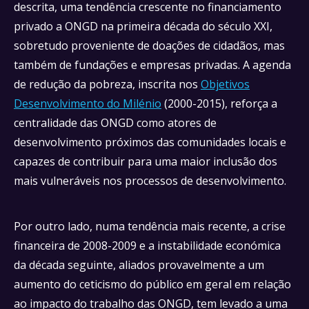
descrita, uma tendência crescente no financiamento
privado a ONGD na primeira década do século XXI,
sobretudo proveniente de doações de cidadãos, mas
também de fundações e empresas privadas. A agenda
de redução da pobreza, inscrita nos
Objetivos
Desenvolvimento do Milénio
(2000-2015), reforça a
centralidade das ONGD como atores de
desenvolvimento próximos das comunidades locais e
capazes de contribuir para uma maior inclusão dos
mais vulneráveis nos processos de desenvolvimento.
Por outro lado, numa tendência mais recente, a crise
financeira de 2008-2009 e a instabilidade económica
da década seguinte, aliados provavelmente a um
aumento do ceticismo do público em geral em relação
ao impacto do trabalho das ONGD, tem levado a uma