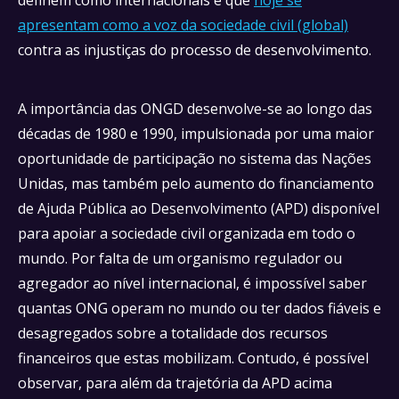
definem como internacionais e que
hoje se
apresentam como a voz da sociedade civil (global)
contra as injustiças do processo de desenvolvimento.
A importância das ONGD desenvolve-se ao longo das
décadas de 1980 e 1990, impulsionada por uma maior
oportunidade de participação no sistema das Nações
Unidas, mas também pelo aumento do financiamento
de Ajuda Pública ao Desenvolvimento (APD) disponível
para apoiar a sociedade civil organizada em todo o
mundo. Por falta de um organismo regulador ou
agregador ao nível internacional, é impossível saber
quantas ONG operam no mundo ou ter dados fiáveis e
desagregados sobre a totalidade dos recursos
financeiros que estas mobilizam. Contudo, é possível
observar, para além da trajetória da APD acima