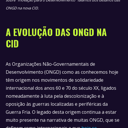
sobre “Inovação para o Desenvolvimento” falamos dos desafios das
ONGD na nova CID.
A EVOLUÇÃO DAS ONGD NA
CID
As Organizações Não-Governamentais de
Desenvolvimento (ONGD) como as conhecemos hoje
têm origem nos movimentos de solidariedade
internacional dos anos 60 e 70 do século XX, ligados
nomeadamente à luta pela descolonização e à
oposição às guerras localizadas e periféricas da
Guerra Fria. O legado desta origem continua a estar
muito presente na narrativa de muitas ONGD, que se