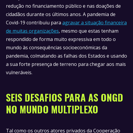
redução no financiamento público e nas doações de
cidadãos durante os últimos anos. A pandemia de
Covid-19 contribuiu para
agravar a situação financeira
de muitas organizações
, mesmo que estas tenham
respondido de forma muito expressiva em todo o
mundo às consequências socioeconómicas da
pandemia, colmatando as falhas dos Estados e usando
a sua forte presença de terreno para chegar aos mais
vulneráveis.
SEIS DESAFIOS PARA AS ONGD
NO MUNDO MULTIPLEXO
Tal como os outros atores privados da Cooperação