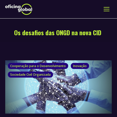
Os desafios das ONGD na nova CID
Cooperação para o Desenvolvimento
Inovação
Sociedade Civil Organizada