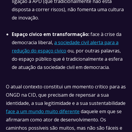
ligação à APD (que tradicionalmente não está
disposta a correr riscos), não fomenta uma cultura
de inovação.
Espaço cívico em transformação:
face à crise da
democracia liberal,
a sociedade civil alerta para a
redução do espaço cívico
ou, por outras palavras,
do espaço público que é tradicionalmente a esfera
de atuação da sociedade civil em democracia.
O atual contexto constitui um momento crítico para as
ONGD na CID, que precisam de repensar a sua
identidade, a sua legitimidade e a sua sustentabilidade
face a um mundo muito diferente
daquele em que se
afirmaram como ator de desenvolvimento. Os
caminhos possíveis são muitos, mas não são fáceis e