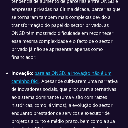
tendência de aumento de parcerias entre ONGD e
empresas privadas na última década, parcerias que
se tornaram também mais complexas devido à
transformação do papel do sector privado, as
ONGD têm mostrado dificuldade em reconhecer
essa mesma complexidade e o facto de o sector
privado já não se apresentar apenas como
financiador.
Inovação:
para as ONGD, a inovação não é um
caminho fácil
. Apesar de cultivarem uma narrativa
de inovadores sociais, que procuram alternativas
ao sistema dominante (uma visão com raízes
históricas, como já vimos), a evolução do sector
enquanto prestador de serviços e executor de
projetos a curto e médio prazo, bem como a sua