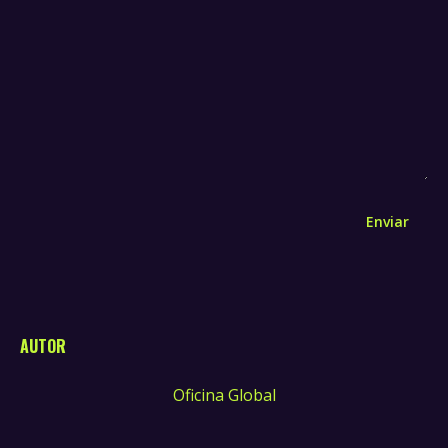
Enviar
AUTOR
Oficina Global