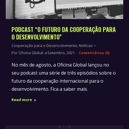
PODCAST “O FUTURO DA COOPERAÇÃO PARA
O DESENVOLVIMENTO”
Cooperação para o Desenvolvimento
,
Notícias
Por
Oficina Global
Setembro, 2021
Comentários (0)
No mês de agosto, a Oficina Global lançou no
seu podcast uma série de três episódios sobre o
futuro da cooperação internacional para o
desenvolvimento. Fica a saber mais.
Read more