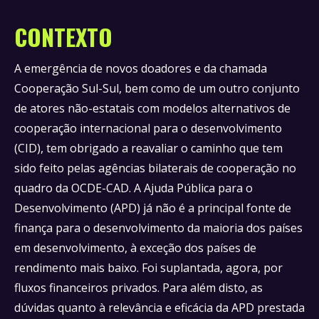
CONTEXTO
A emergência de novos doadores e da chamada
Cooperação Sul-Sul, bem como de um outro conjunto
de atores não-estatais com modelos alternativos de
cooperação internacional para o desenvolvimento
(CID),
tem obrigado a reavaliar o caminho que tem
sido feito pelas agências bilaterais de cooperação no
quadro
da OCDE-CAD. A Ajuda Pública para o
Desenvolvimento (APD) já não é a principal fonte de
finança para o desenvolvimento da
maioria dos países
em desenvolvimento, à exceção dos países de
rendimento mais baixo. Foi suplantada,
agora, por
fluxos financeiros privados.
Para além disto, as
dúvidas quanto à relevância e eficácia da APD prestada