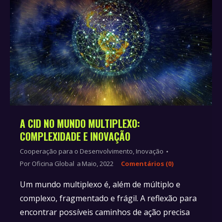
A CID NO MUNDO MULTIPLEXO:
COMPLEXIDADE E INOVAÇÃO
Cooperação para o Desenvolvimento
,
Inovação
Por
Oficina Global
Maio, 2022
Comentários (0)
Um mundo multiplexo é, além de múltiplo e
complexo, fragmentado e frágil. A reflexão para
encontrar possíveis caminhos de ação precisa