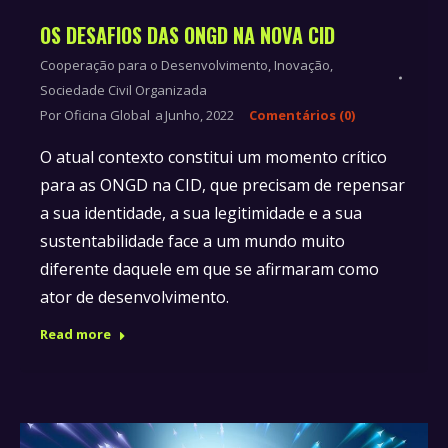
OS DESAFIOS DAS ONGD NA NOVA CID
Cooperação para o Desenvolvimento
,
Inovação
,
Sociedade Civil Organizada
Por
Oficina Global
Junho, 2022
Comentários (0)
O atual contexto constitui um momento crítico
para as ONGD na CID, que precisam de repensar
a sua identidade, a sua legitimidade e a sua
sustentabilidade face a um mundo muito
diferente daquele em que se afirmaram como
ator de desenvolvimento.
Read more