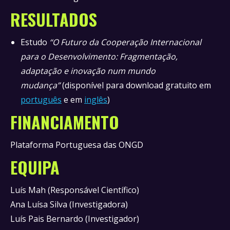
RESULTADOS
Estudo
“O Futuro da Cooperação Internacional
para o Desenvolvimento: Fragmentação,
adaptação e inovação num mundo
mudança”
(disponível para download gratuito em
português
e em
inglês
)
FINANCIAMENTO
Plataforma Portuguesa das ONGD
EQUIPA
Luís Mah (Responsável Científico)
Ana Luísa Silva (Investigadora)
Luís Pais Bernardo (Investigador)