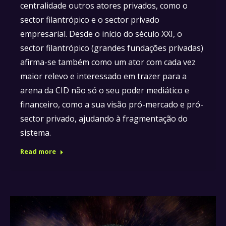
centralidade outros atores privados, como o
sector filantrópico e o sector privado
empresarial. Desde o início do século XXI, o
sector filantrópico (grandes fundações privadas)
afirma-se também como um ator com cada vez
maior relevo e interessado em trazer para a
arena da CID não só o seu poder mediático e
financeiro, como a sua visão pró-mercado e pró-
sector privado, ajudando à fragmentação do
sistema.
Read more