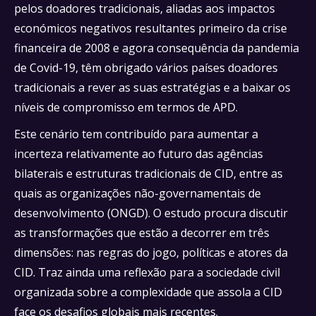
pelos doadores tradicionais, aliadas aos impactos
económicos negativos resultantes primeiro da crise
financeira de 2008 e agora consequência da pandemia
de Covid-19, têm obrigado vários países doadores
tradicionais a rever as suas estratégias e a baixar os
níveis de compromisso em termos de APD.
Este cenário tem contribuído para aumentar a
incerteza relativamente ao futuro das agências
bilaterais e estruturas tradicionais de CID, entre as
quais as organizações não-governamentais de
desenvolvimento (ONGD). O estudo procura discutir
as transformações que estão a decorrer em três
dimensões: nas regras do jogo, políticas e atores da
CID. Traz ainda uma reflexão para a sociedade civil
organizada sobre a complexidade que assola a CID
face os desafios globais mais recentes.