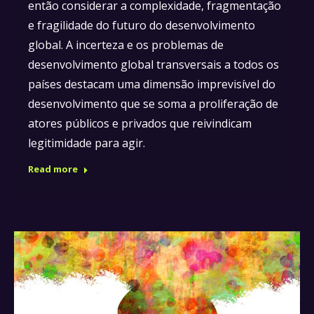
então considerar a complexidade, fragmentação
e fragilidade do futuro do desenvolvimento
global. A incerteza e os problemas de
desenvolvimento global transversais a todos os
países destacam uma dimensão imprevisível do
desenvolvimento que se soma a proliferação de
atores públicos e privados que reivindicam
legitimidade para agir.
Read more