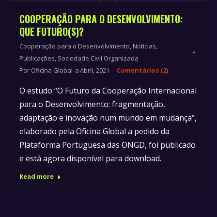
COOPERAÇÃO PARA O DESENVOLVIMENTO:
QUE FUTURO(S)?
Cooperação para o Desenvolvimento
,
Notícias
,
Publicações
,
Sociedade Civil Organizada
Por
Oficina Global
Abril, 2021
Comentários (2)
O estudo “O Futuro da Cooperação Internacional
para o Desenvolvimento: fragmentação,
adaptação e inovação num mundo em mudança”,
elaborado pela Oficina Global a pedido da
Plataforma Portuguesa das ONGD, foi publicado
e está agora disponível para download.
Read more