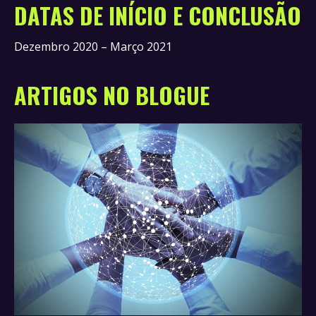
DATAS DE INÍCIO E CONCLUSÃO
Dezembro 2020 – Março 2021
ARTIGOS NO BLOGUE