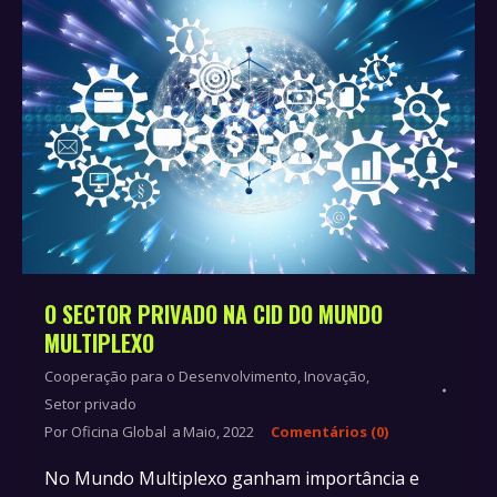
O SECTOR PRIVADO NA CID DO MUNDO
MULTIPLEXO
Cooperação para o Desenvolvimento
,
Inovação
,
Setor privado
Por
Oficina Global
Maio, 2022
Comentários (0)
No Mundo Multiplexo ganham importância e