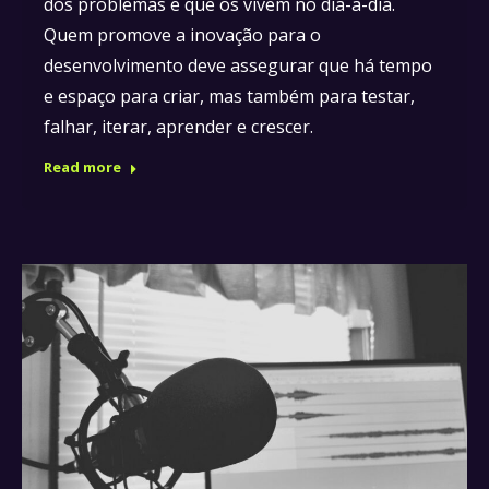
dos problemas e que os vivem no dia-a-dia.
Quem promove a inovação para o
desenvolvimento deve assegurar que há tempo
e espaço para criar, mas também para testar,
falhar, iterar, aprender e crescer.
Read more