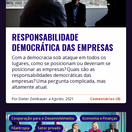
RESPONSABILIDADE
DEMOCRÁTICA DAS EMPRESAS
Com a democracia sob ataque em todos os
lugares, como se posicionam ou deveriam se
posicionar as empresas? Quais são as
responsabilidades democráticas das
empresas? Uma pergunta complicada, mas
altamente atual.
Por
Dieter Zinnbauer
Agosto, 2021
Comentários (0)
Cooperação para o Desenvolvimento
Economia e Finanças
Filantropia
Setor privado