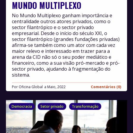
MUNDO MULTIPLEXO
No Mundo Multiplexo ganham importância e
centralidade outros atores privados, como o
sector filantrópico e o sector privado
empresarial. Desde o início do século XXI, o
sector filantrópico (grandes fundações privadas)
afirma-se também como um ator com cada vez
maior relevo e interessado em trazer para a
arena da CID não só o seu poder mediático e
financeiro, como a sua visão pró-mercado e pró-
sector privado, ajudando à fragmentação do
sistema.
Por
Oficina Global
Maio, 2022
Comentários (0)
Democracia
Setor privado
Transformação