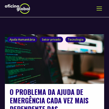
Ajuda Humanitária
Setor privado
Tecnologia
O PROBLEMA DA AJUDA DE
EMERGÊNCIA CADA VEZ MAIS
DEPENDENTE DAS