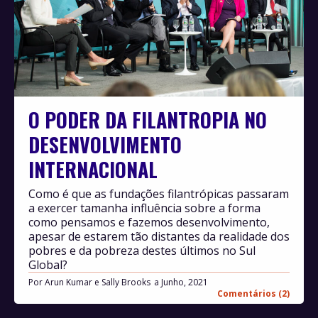
O PODER DA FILANTROPIA NO
DESENVOLVIMENTO
INTERNACIONAL
Como é que as fundações filantrópicas passaram
a exercer tamanha influência sobre a forma
como pensamos e fazemos desenvolvimento,
apesar de estarem tão distantes da realidade dos
pobres e da pobreza destes últimos no Sul
Global?
Por
Arun Kumar e Sally Brooks
Junho, 2021
Comentários (2)