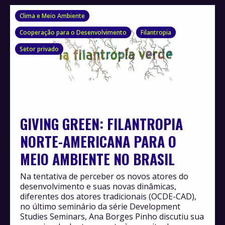
Clima e Meio Ambiente
Cooperação para o Desenvolvimento
Filantropia
Setor privado
GIVING GREEN: FILANTROPIA
NORTE-AMERICANA PARA O
MEIO AMBIENTE NO BRASIL
Na tentativa de perceber os novos atores do
desenvolvimento e suas novas dinâmicas,
diferentes dos atores tradicionais (OCDE-CAD),
no último seminário da série Development
Studies Seminars, Ana Borges Pinho discutiu sua