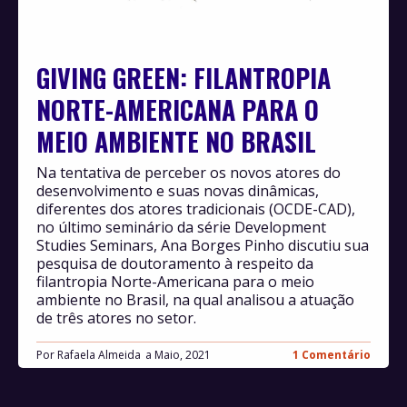
GIVING GREEN: FILANTROPIA
NORTE-AMERICANA PARA O
MEIO AMBIENTE NO BRASIL
Na tentativa de perceber os novos atores do
desenvolvimento e suas novas dinâmicas,
diferentes dos atores tradicionais (OCDE-CAD),
no último seminário da série Development
Studies Seminars, Ana Borges Pinho discutiu sua
pesquisa de doutoramento à respeito da
filantropia Norte-Americana para o meio
ambiente no Brasil, na qual analisou a atuação
de três atores no setor.
Por
Rafaela Almeida
Maio, 2021
1 Comentário