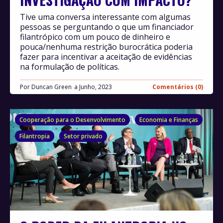
Tive uma conversa interessante com algumas
pessoas se perguntando o que um financiador
filantrópico com um pouco de dinheiro e
pouca/nenhuma restrição burocrática poderia
fazer para incentivar a aceitação de evidências
na formulação de políticas.
Por
Duncan Green
Junho, 2023
Comentários (0)
Cooperação para o Desenvolvimento
Economia e Finanças
Filantropia
Setor privado