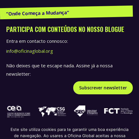
Publicações e Recursos
PARTICIPA COM CONTEÚDOS NO NOSSO BLOGUE
Entra em contacto connosco:
info@oficinaglobal.org
Não deixes que te escape nada. Assine já a nossa
newsletter:
Subscrever newsletter
Este site utiliza cookies para te garantir uma boa experiência
de navegação. Ao usares a Oficina Global aceitas a nossa