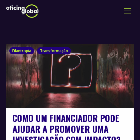
Filantropia
Transformação
COMO UM FINANCIADOR PODE
AJUDAR A PROMOVER UMA
INVESTIGAÇÃO COM IMPACTO?