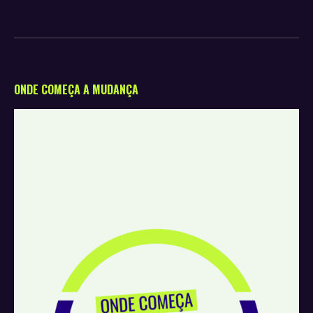
ONDE COMEÇA A MUDANÇA