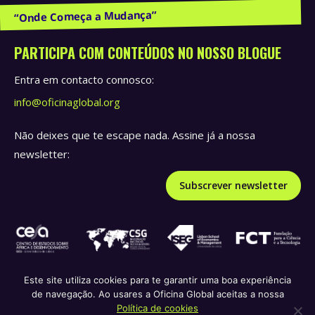
Publicações e Recursos
PARTICIPA COM CONTEÚDOS NO NOSSO BLOGUE
Entra em contacto connosco:
info@oficinaglobal.org
Não deixes que te escape nada. Assine já a nossa
newsletter:
Subscrever newsletter
Este site utiliza cookies para te garantir uma boa experiência
de navegação. Ao usares a Oficina Global aceitas a nossa
Política de privacidade e termos de serviço
Política de
Política de cookies