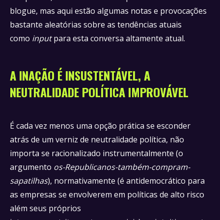
blogue, mas aqui estão algumas notas e provocações
bastante aleatórias sobre as tendências atuais
como
input
para esta conversa altamente atual.
A INAÇÃO É INSUSTENTÁVEL, A
NEUTRALIDADE POLÍTICA IMPROVÁVEL
É cada vez menos uma opção prática se esconder
atrás de um verniz de neutralidade política, não
importa se racionalizado instrumentalmente (o
argumento
os-Republicanos-também-compram-
sapatilhas
), normativamente (é antidemocrático para
as empresas se envolverem em políticas de alto risco
além seus próprios