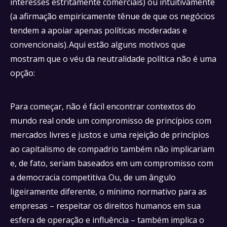
interesses estritamente comerciais) ou intuitivamente
(a afirmação empiricamente tênue de que os negócios
tendem a apoiar apenas políticas moderadas e
convencionais). Aqui estão alguns motivos que
mostram que o véu da neutralidade política não é uma
opção:
Para começar, não é fácil encontrar contextos do
mundo real onde um compromisso de princípios com
mercados livres e justos e uma rejeição de princípios
ao capitalismo de compadrio também não implicariam
e, de fato, seriam baseados em um compromisso com
a democracia competitiva. Ou, de um ângulo
ligeiramente diferente, o mínimo normativo para as
empresas – respeitar os direitos humanos em sua
esfera de operação e influência – também implica o