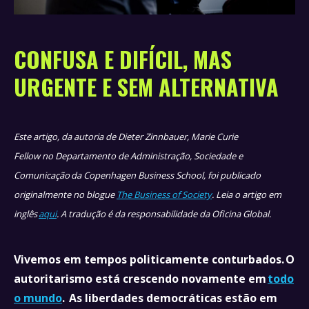
CONFUSA E DIFÍCIL, MAS
URGENTE E SEM ALTERNATIVA
Este artigo, da autoria de Dieter Zinnbauer, Marie Curie
Fellow no Departamento de Administração, Sociedade e
Comunicação da Copenhagen Business School, foi publicado
originalmente no blogue
The Business of Society
. Leia o artigo em
inglês
aqui
. A tradução é da responsabilidade da Oficina Global.
Vivemos em tempos politicamente conturbados. O
autoritarismo está crescendo novamente em
todo
o mundo
. As liberdades democráticas estão em