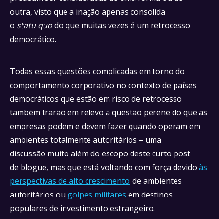
outra, visto que a inação apenas consolida
o
statu quo
do que muitas vezes é um retrocesso
democrático.
Todas essas questões complicadas em torno do
comportamento corporativo no contexto de países
democráticos que estão em risco de retrocesso
também trarão em relevo a questão perene do que as
empresas podem e devem fazer quando operam em
ambientes totalmente autoritários – uma
discussão muito além do escopo deste curto post
de blogue, mas que está voltando com força devido
às
perspectivas de alto crescimento
de ambientes
autoritários ou
golpes militares
em destinos
populares de investimento estrangeiro.