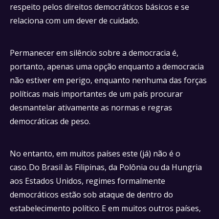
respeito pelos direitos democráticos básicos e se
relaciona com um dever de cuidado.
Permanecer em silêncio sobre a democracia é,
portanto, apenas uma opção enquanto a democracia
não estiver em perigo, enquanto nenhuma das forças
políticas mais importantes de um país procurar
desmantelar ativamente as normas e regras
democráticas de peso.
No entanto, em muitos países este (já) não é o
caso. Do Brasil às Filipinas, da Polônia ou da Hungria
aos Estados Unidos, regimes formalmente
democráticos estão sob ataque de dentro do
estabelecimento político. E em muitos outros países,