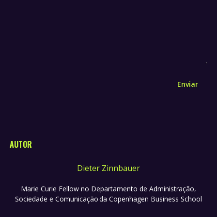
Enviar
AUTOR
Dieter Zinnbauer
Marie Curie Fellow no Departamento de Administração,
Sociedade e Comunicação da Copenhagen Business School