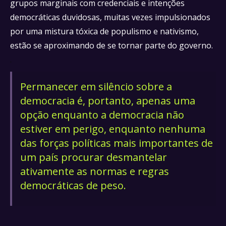
grupos marginais com credenciais e intenções
democráticas duvidosas, muitas vezes impulsionados
por uma mistura tóxica de populismo e nativismo,
estão se aproximando de se tornar parte do governo.
.
Permanecer em silêncio sobre a
democracia é, portanto, apenas uma
opção enquanto a democracia não
estiver em perigo, enquanto nenhuma
das forças políticas mais importantes de
um país procurar desmantelar
ativamente as normas e regras
democráticas de peso.