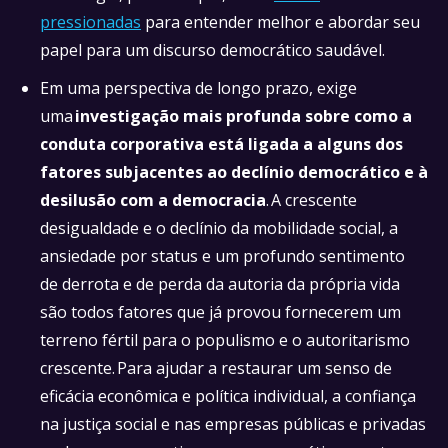
pressionadas
para entender melhor e abordar seu
papel para um discurso democrático saudável.
Em uma perspectiva de longo prazo, exige
uma
investigação mais profunda sobre como a
conduta corporativa está ligada a alguns dos
fatores subjacentes ao declínio democrático e à
desilusão com a democracia
. A crescente
desigualdade e o declínio da mobilidade social, a
ansiedade por status e um profundo sentimento
de derrota e de perda da autoria da própria vida
são todos fatores que já provou fornecerem um
terreno fértil para o populismo e o autoritarismo
crescente. Para ajudar a restaurar um senso de
eficácia econômica e política individual, a confiança
na justiça social e nas empresas públicas e privadas