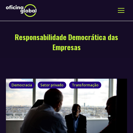
Responsabilidade Democrática das
Empresas
Democracia
Setor privado
Transformação