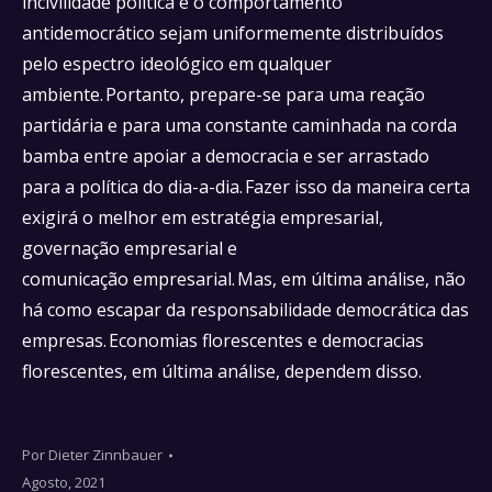
incivilidade política e o comportamento
antidemocrático sejam uniformemente distribuídos
pelo espectro ideológico em qualquer
ambiente. Portanto, prepare-se para uma reação
partidária e para uma constante caminhada na corda
bamba entre apoiar a democracia e ser arrastado
para a política do dia-a-dia. Fazer isso da maneira certa
exigirá o melhor em estratégia empresarial,
governação empresarial e
comunicação empresarial. Mas, em última análise, não
há como escapar da responsabilidade democrática das
empresas. Economias florescentes e democracias
florescentes, em última análise, dependem disso.
Por
Dieter Zinnbauer
Agosto, 2021