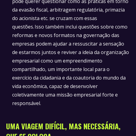
pode querer questionar como as práticas em torno
da evasão fiscal, arbitragem regulatória, primazia
do acionista etc. se cruzam com essas
questões. Isso também inclui questões sobre como
reformas e novos formatos na governação das
empresas podem ajudar a ressuscitar a sensação
de estarmos juntos e reviver a ideia da organização
empresarial como um empreendimento
compartilhado, um importante local para o
exercício da cidadania e da coautoria do mundo da
vida econômica, capaz de desenvolver
coletivamente uma missão empresarial forte e
responsável.
UMA VIAGEM DIFÍCIL, MAS NECESSÁRIA,