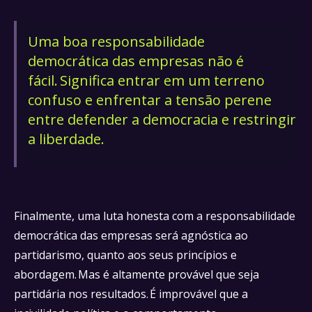
.
Uma boa responsabilidade
democrática das empresas não é
fácil. Significa entrar em um terreno
confuso e enfrentar a tensão perene
entre defender a democracia e restringir
a liberdade.
Finalmente, uma luta honesta com a responsabilidade
democrática das empresas será agnóstica ao
partidarismo, quanto aos seus princípios e
abordagem. Mas é altamente provável que seja
partidária nos resultados. É improvável que a