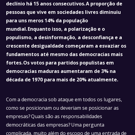
declínio há 15 anos consecutivos. A proporção de
pessoas que vive em sociedades livres diminuiu
para uns meros 14% da população
mundial. Enquanto isso, a polarização e o
populismo, a desinformação, a desconfiança e a
crescente desigualdade começaram a esvaziar os
fundamentos até mesmo das democracias mais
fortes. Os votos para partidos populistas em
democracias maduras aumentaram de 3% na
década de 1970 para mais de 20% atualmente.
Com a democracia sob ataque em todos os lugares,
como se posicionam ou deveriam se posicionar as
empresas? Quais são as responsabilidades
democráticas das empresas? Uma pergunta
complicada, muito além do escopo de uma entrada de