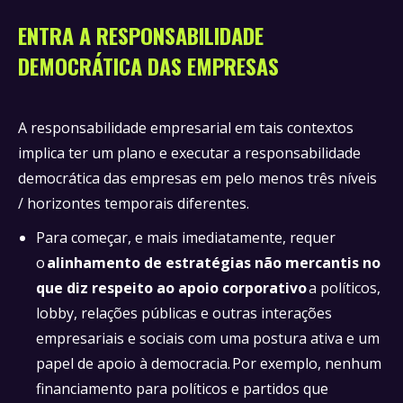
ENTRA A RESPONSABILIDADE
DEMOCRÁTICA DAS EMPRESAS
A responsabilidade empresarial em tais contextos
implica ter um plano e executar a responsabilidade
democrática das empresas em pelo menos três níveis
/ horizontes temporais diferentes.
Para começar, e mais imediatamente, requer
o
alinhamento de estratégias não mercantis no
que diz respeito ao apoio corporativo
a políticos,
lobby, relações públicas e outras interações
empresariais e sociais com uma postura ativa e um
papel de apoio à democracia. Por exemplo, nenhum
financiamento para políticos e partidos que