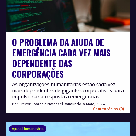
O PROBLEMA DA AJUDA DE
EMERGÊNCIA CADA VEZ MAIS
DEPENDENTE DAS
CORPORAÇÕES
As organizações humanitárias estão cada vez
mais dependentes de gigantes corporativos para
impulsionar a resposta a emergências.
Por
Trevor Soares e Natanael Raimundo
Maio, 2024
Comentários (0)
Ajuda Humanitária