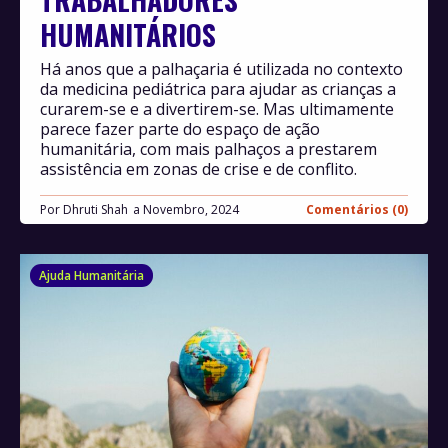
HUMANITÁRIOS
Há anos que a palhaçaria é utilizada no contexto
da medicina pediátrica para ajudar as crianças a
curarem-se e a divertirem-se. Mas ultimamente
parece fazer parte do espaço de ação
humanitária, com mais palhaços a prestarem
assistência em zonas de crise e de conflito.
Por
Dhruti Shah
Novembro, 2024
Comentários (0)
Ajuda Humanitária