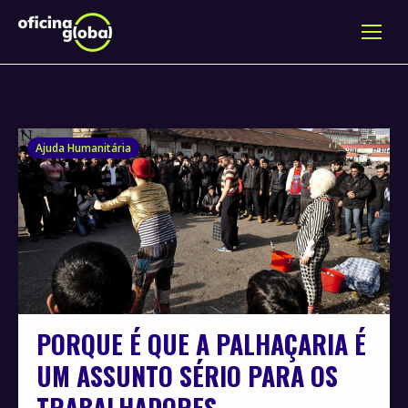
Ajuda Humanitária
PORQUE É QUE A PALHAÇARIA É
UM ASSUNTO SÉRIO PARA OS
TRABALHADORES