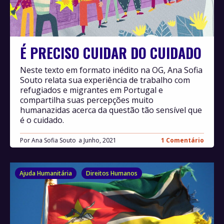
É PRECISO CUIDAR DO CUIDADO
Neste texto em formato inédito na OG, Ana Sofia
Souto relata sua experiência de trabalho com
refugiados e migrantes em Portugal e
compartilha suas percepções muito
humanazidas acerca da questão tão sensível que
é o cuidado.
Por
Ana Sofia Souto
Junho, 2021
1 Comentário
Ajuda Humanitária
Direitos Humanos