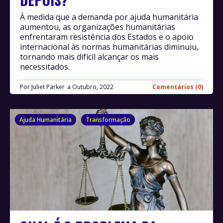
À medida que a demanda por ajuda humanitária
aumentou, as organizações humanitárias
enfrentaram resistência dos Estados e o apoio
internacional às normas humanitárias diminuiu,
tornando mais difícil alcançar os mais
necessitados.
Por
Juliet Parker
Outubro, 2022
Comentários (0)
Ajuda Humanitária
Transformação