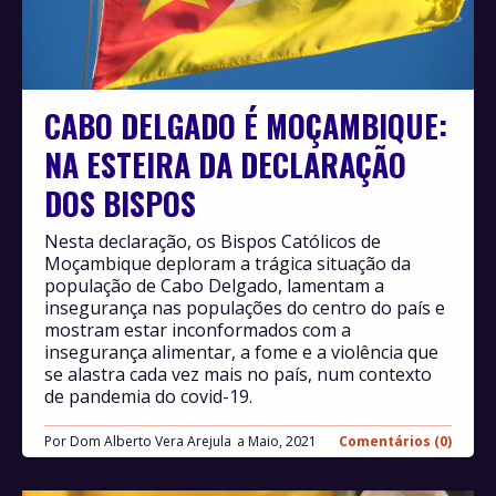
CABO DELGADO É MOÇAMBIQUE:
NA ESTEIRA DA DECLARAÇÃO
DOS BISPOS
Nesta declaração, os Bispos Católicos de
Moçambique deploram a trágica situação da
população de Cabo Delgado, lamentam a
insegurança nas populações do centro do país e
mostram estar inconformados com a
insegurança alimentar, a fome e a violência que
se alastra cada vez mais no país, num contexto
de pandemia do covid-19.
Por
Dom Alberto Vera Arejula
Maio, 2021
Comentários (0)