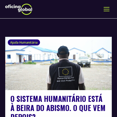
Ajuda Humanitária
O SISTEMA HUMANITÁRIO ESTÁ
À BEIRA DO ABISMO. O QUE VEM
DEPOIS?