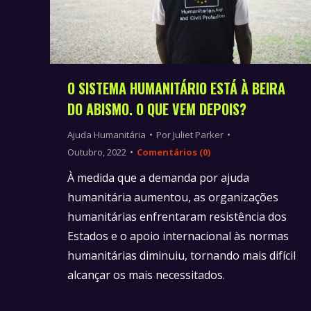
O SISTEMA HUMANITÁRIO ESTÁ À BEIRA
DO ABISMO. O QUE VEM DEPOIS?
Ajuda Humanitária
Por
Juliet Parker
Outubro, 2022
Comentários (0)
À medida que a demanda por ajuda
humanitária aumentou, as organizações
humanitárias enfrentaram resistência dos
Estados e o apoio internacional às normas
humanitárias diminuiu, tornando mais difícil
alcançar os mais necessitados.