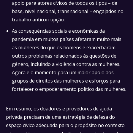
apoio para atores cívicos de todos os tipos – de
base, nível nacional, transnacional – engajados no
trabalho anticorrupção.
As consequências sociais e econômicas da
pandemia em muitos países afetaram muito mais
as mulheres do que os homens e exacerbaram
outros problemas relacionados às questões de
gênero, incluindo a violência contra as mulheres.
Agora é o momento para um maior apoio aos
grupos de direitos das mulheres e esforços para
fortalecer o empoderamento político das mulheres.
Em resumo, os doadores e provedores de ajuda
privada precisam de uma estratégia de defesa do
espaço cívico adequada para o propósito no contexto