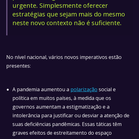
urgente. Simplesmente oferecer
estratégias que sejam mais do mesmo
neste novo contexto não é suficiente.
No nível nacional, vários novos imperativos estão
presentes:
A pandemia aumentou a
polarização
social e
política em muitos países, à medida que os
governos aumentam a estigmatização e a
intolerância para justificar ou desviar a atenção de
suas deficiências pandêmicas. Essas táticas têm
graves efeitos de estreitamento do espaço