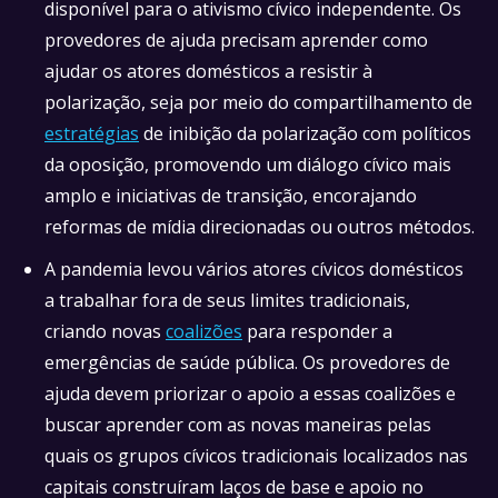
disponível para o ativismo cívico independente. Os
provedores de ajuda precisam aprender como
ajudar os atores domésticos a resistir à
polarização, seja por meio do compartilhamento de
estratégias
de inibição da polarização com políticos
da oposição, promovendo um diálogo cívico mais
amplo e iniciativas de transição, encorajando
reformas de mídia direcionadas ou outros métodos.
A pandemia levou vários atores cívicos domésticos
a trabalhar fora de seus limites tradicionais,
criando novas
coalizões
para responder a
emergências de saúde pública. Os provedores de
ajuda devem priorizar o apoio a essas coalizões e
buscar aprender com as novas maneiras pelas
quais os grupos cívicos tradicionais localizados nas
capitais construíram laços de base e apoio no