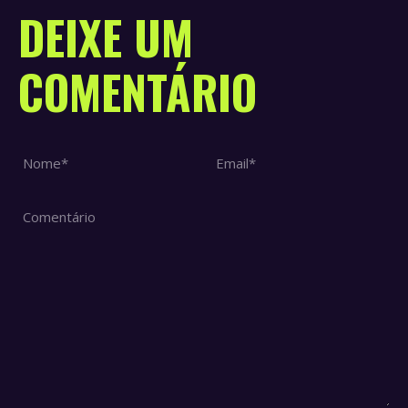
DEIXE UM
COMENTÁRIO
Nome *
Email *
Comentário