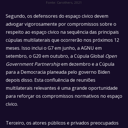
Fonte: Carothers, 2021
Segundo, os defensores do espaço cívico devem
advogar vigorosamente por compromissos sobre o
respeito ao espaço cívico na sequência das principais
cúpulas multilaterais que ocorrerão nos próximos 12
meses. Isso inclui o G7 em junho, a AGNU em
setembro, o G20 em outubro, a Cúpula Global
Open
Government Partnership
em dezembro e a Cúpula
para a Democracia planeada pelo governo Biden
depois disso. Esta confluência de reuniões
multilaterais relevantes é uma grande oportunidade
para reforçar os compromissos normativos no espaço
cívico.
Terceiro, os atores públicos e privados preocupados