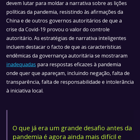
devem lutar para moldar a narrativa sobre as lições
políticas da pandemia, resistindo às afirmações da
China e de outros governos autoritários de que a
crise da Covid-19 provou o valor do controle
autoritário. As estratégias de narrativa inteligentes
incluem destacar o facto de que as características
endêmicas da governança autoritária se mostraram
inadequadas
para respostas eficazes à pandemia
onde quer que apareçam, incluindo negação, falta de
transparência, falta de responsabilidade e intolerância
à iniciativa local.
O que já era um grande desafio antes da
pandemia é agora ainda mais difícil e