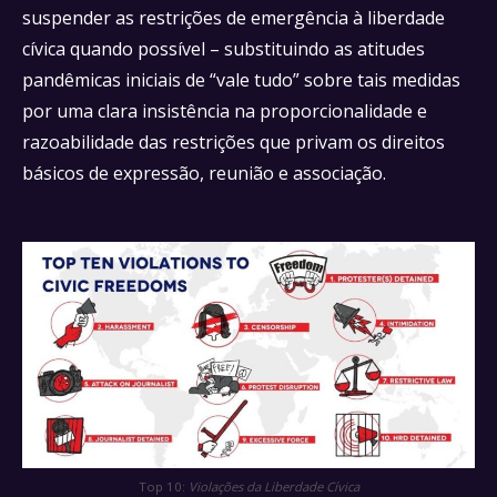
suspender as restrições de emergência à liberdade
cívica quando possível – substituindo as atitudes
pandêmicas iniciais de “vale tudo” sobre tais medidas
por uma clara insistência na proporcionalidade e
razoabilidade das restrições que privam os direitos
básicos de expressão, reunião e associação.
Top 10:
Violações da Liberdade Cívica