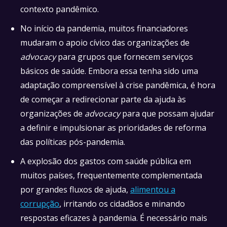
contexto pandêmico.
No início da pandemia, muitos financiadores
mudaram o apoio cívico das organizações de
advocacy
para grupos que fornecem serviços
básicos de saúde. Embora essa tenha sido uma
adaptação compreensível à crise pandêmica, é hora
de começar a redirecionar parte da ajuda às
organizações de
advocacy
para que possam ajudar
a definir e impulsionar as prioridades de reforma
das políticas pós-pandemia.
A explosão dos gastos com saúde pública em
muitos países, frequentemente complementada
por grandes fluxos de ajuda,
alimentou a
corrupção
, irritando os cidadãos e minando
respostas eficazes à pandemia. É necessário mais