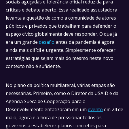
sociais aguçadas e tolerância oficial reduzida para
críticas e debate aberto. Essa realidade assustadora
levanta a questão de como a comunidade de atores
públicos e privados que trabalham para defender o
espaço cívico globalmente deve responder. O que já
era um grande
desafio
antes da pandemia é agora
ainda mais difícil e urgente. Simplesmente oferecer
estratégias que sejam mais do mesmo neste novo
contexto não é suficiente.
No plano da política multilateral, várias etapas são
necessárias. Primeiro, como o Diretor da USAID e da
Agência Sueca de Cooperação para o
Desenvolvimento enfatizaram em um
evento
em 24 de
maio, agora é a hora de pressionar todos os
governos a estabelecer planos concretos para