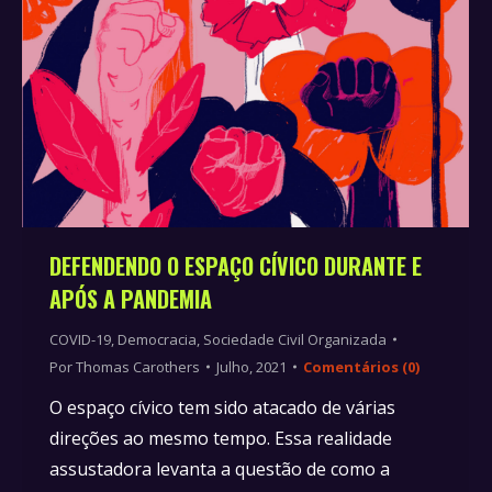
DEFENDENDO O ESPAÇO CÍVICO DURANTE E
APÓS A PANDEMIA
COVID-19
,
Democracia
,
Sociedade Civil Organizada
Por
Thomas Carothers
Julho, 2021
Comentários (0)
O espaço cívico tem sido atacado de várias
direções ao mesmo tempo. Essa realidade
assustadora levanta a questão de como a