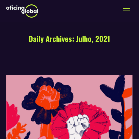
Daily Archives:
Julho, 2021