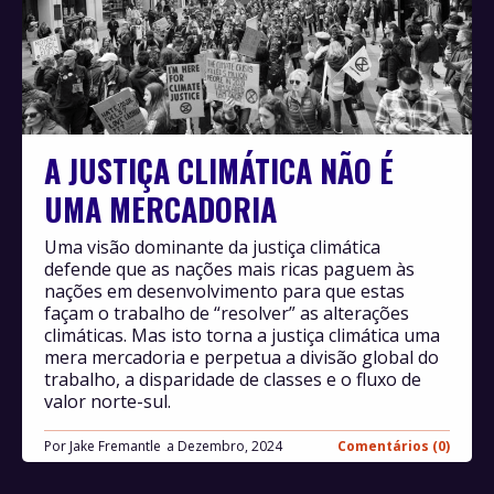
A JUSTIÇA CLIMÁTICA NÃO É
UMA MERCADORIA
Uma visão dominante da justiça climática
defende que as nações mais ricas paguem às
nações em desenvolvimento para que estas
façam o trabalho de “resolver” as alterações
climáticas. Mas isto torna a justiça climática uma
mera mercadoria e perpetua a divisão global do
trabalho, a disparidade de classes e o fluxo de
valor norte-sul.
Por
Jake Fremantle
Dezembro, 2024
Comentários (0)