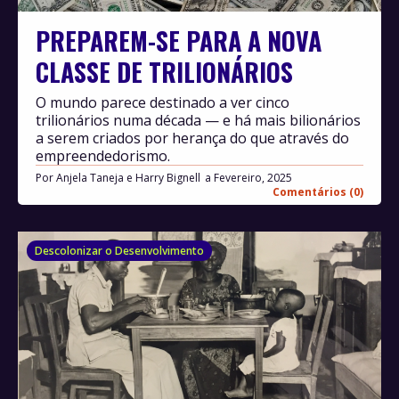
PREPAREM-SE PARA A NOVA
CLASSE DE TRILIONÁRIOS
O mundo parece destinado a ver cinco
trilionários numa década — e há mais bilionários
a serem criados por herança do que através do
empreendedorismo.
Por
Anjela Taneja e Harry Bignell
Fevereiro, 2025
Comentários (0)
Descolonizar o Desenvolvimento