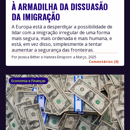
À ARMADILHA DA DISSUASÃO
DA IMIGRAÇÃO
A Europa está a desperdiçar a possibilidade de
lidar com a imigração irregular de uma forma
mais segura, mais ordenada e mais humana, e
está, em vez disso, simplesmente a tentar
aumentar a segurança das fronteiras.
Por
Jessica Bither e Hannes Einsporn
Março, 2025
Comentários (0)
Economia e Finanças