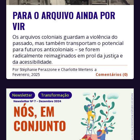
PARA O ARQUIVO AINDA POR
VIR
Os arquivos coloniais guardam a violência do
passado, mas também transportam o potencial
para futuros anticoloniais – se forem
radicalmente reimaginados em prol da justiça e
da acessibilidade.
Por
Stéphanie Perazzone e Charlotte Mertens
Fevereiro, 2025
Comentários (0)
Newsletter
Transformação