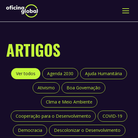
ARTIGOS
Ver todos
Agenda 2030
Ajuda Humanitária
Ativismo
Boa Governação
Clima e Meio Ambiente
Cooperação para o Desenvolvimento
COVID-19
Democracia
Descolonizar o Desenvolvimento