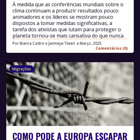
À medida que as conferências mundiais sobre o
clima continuam a produzir resultados pouco
animadores e os líderes se mostram pouco
dispostos a tomar medidas significativas, a
tarefa dos ativistas que lutam para proteger o
planeta tornou-se mais cansativa do que nunca.
Por
Bianca Castro e Janmejai Tiwari
Março, 2025
Comentários (0)
Migrações
COMO PODE A EUROPA ESCAPAR