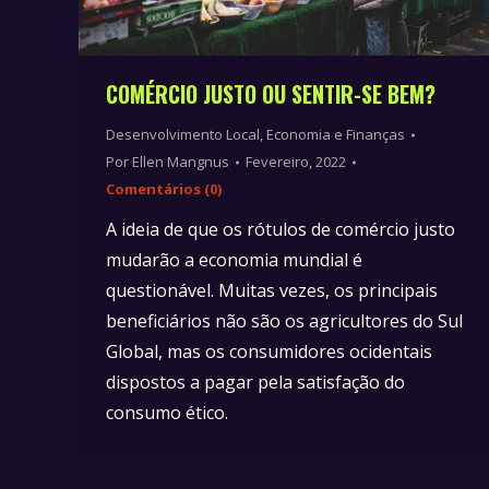
COMÉRCIO JUSTO OU SENTIR-SE BEM?
Desenvolvimento Local
,
Economia e Finanças
Por
Ellen Mangnus
Fevereiro, 2022
Comentários (0)
A ideia de que os rótulos de comércio justo
mudarão a economia mundial é
questionável. Muitas vezes, os principais
beneficiários não são os agricultores do Sul
Global, mas os consumidores ocidentais
dispostos a pagar pela satisfação do
consumo ético.