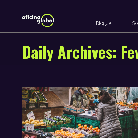
Blogue
So
Daily Archives:
Fe