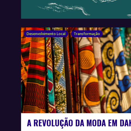
Desenvolvimento Local
Transformação
A REVOLUÇÃO DA MODA EM DA