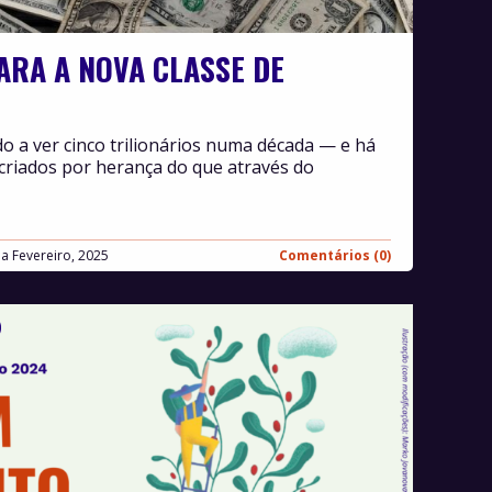
ARA A NOVA CLASSE DE
 a ver cinco trilionários numa década — e há
 criados por herança do que através do
Fevereiro, 2025
Comentários (0)