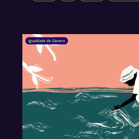
Igualdade de Género