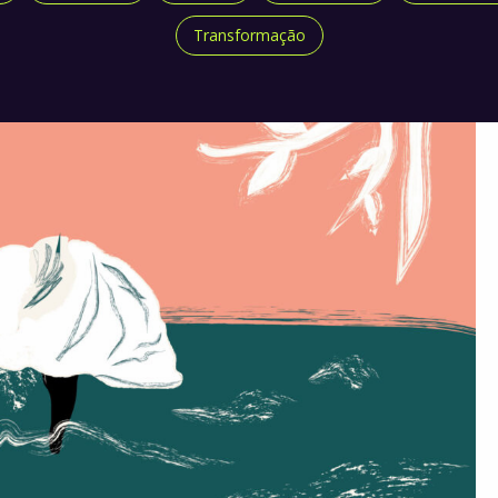
Transformação