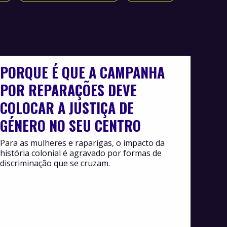
PORQUE É QUE A CAMPANHA
POR REPARAÇÕES DEVE
COLOCAR A JUSTIÇA DE
GÉNERO NO SEU CENTRO
Para as mulheres e raparigas, o impacto da
história colonial é agravado por formas de
discriminação que se cruzam.