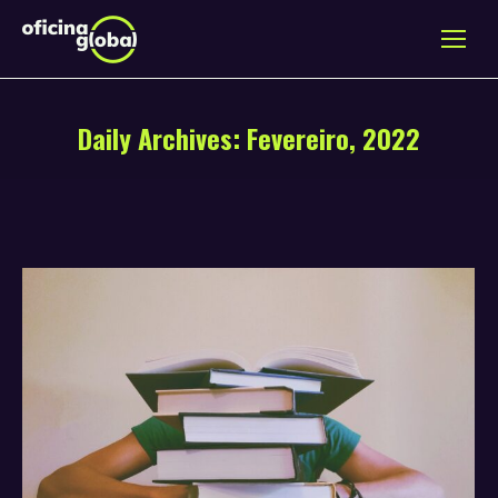
Daily Archives:
Fevereiro, 2022